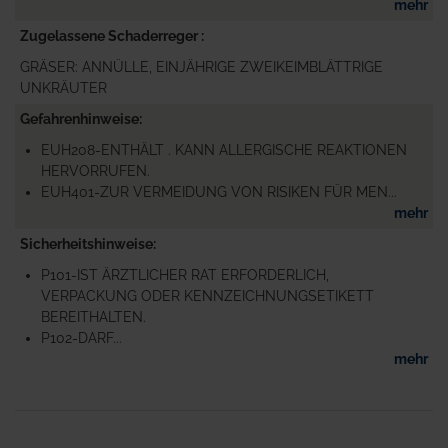
mehr
Zugelassene Schaderreger
GRÄSER: ANNÜLLE, EINJÄHRIGE ZWEIKEIMBLÄTTRIGE
UNKRÄUTER
Gefahrenhinweise
EUH208-ENTHÄLT . KANN ALLERGISCHE REAKTIONEN
HERVORRUFEN.
EUH401-ZUR VERMEIDUNG VON RISIKEN FÜR MEN...
mehr
Sicherheitshinweise
P101-IST ÄRZTLICHER RAT ERFORDERLICH,
VERPACKUNG ODER KENNZEICHNUNGSETIKETT
BEREITHALTEN.
P102-DARF...
mehr