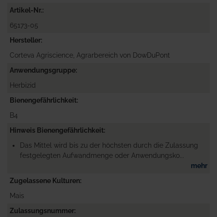
Artikel-Nr.
65173-05
Hersteller
Corteva Agriscience, Agrarbereich von DowDuPont
Anwendungsgruppe
Herbizid
Bienengefährlichkeit
B4
Hinweis Bienengefährlichkeit
Das Mittel wird bis zu der höchsten durch die Zulassung
festgelegten Aufwandmenge oder Anwendungsko...
mehr
Zugelassene Kulturen
Mais
Zulassungsnummer