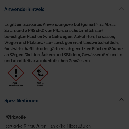
Anwenderhinweis
Es gilt ein absolutes Anwendungsverbot (gemäß § 12 Abs. 2
Satz 1 und 2 PflSchG) von Pflanzenschutzmitteln auf
befestigten Flächen (wie Gehwegen, Auffahrten, Terrassen,
Wegen und Plätzen…), auf sonstigen nicht landwirtschaftlich,
forstwirtschaftlich oder gärtnerisch genutzten Flächen (Säume
an Wegen, Weiden, Äckern und Wäldern, Gewässerufer) und in
und unmittelbar an oberirdischen Gewässern.
Spezifikationen
Wirkstoffe
107 g/kg Rimsulfuron, 429 g/kg Nicosulfuron