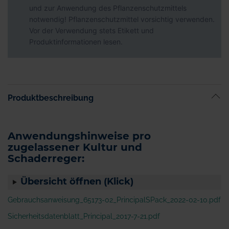
und zur Anwendung des Pflanzenschutzmittels
notwendig! Pflanzenschutzmittel vorsichtig verwenden.
Vor der Verwendung stets Etikett und
Produktinformationen lesen.
Produktbeschreibung
Anwendungshinweise pro
zugelassener Kultur und
Schaderreger:
Übersicht öffnen (Klick)
Gebrauchsanweisung_65173-02_PrincipalSPack_2022-02-10.pdf
Sicherheitsdatenblatt_Principal_2017-7-21.pdf