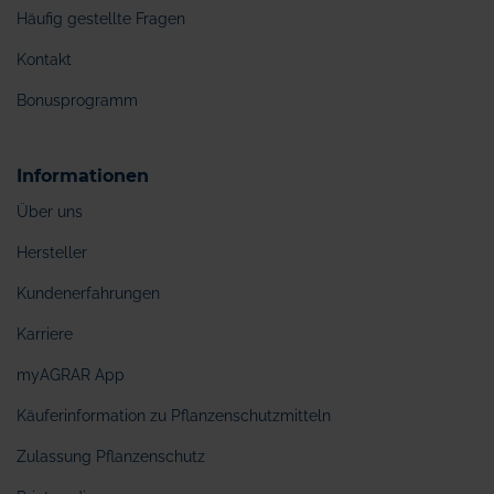
Häufig gestellte Fragen
Kontakt
Bonusprogramm
Informationen
Über uns
Hersteller
Kundenerfahrungen
Karriere
myAGRAR App
Käuferinformation zu Pflanzenschutzmitteln
Zulassung Pflanzenschutz