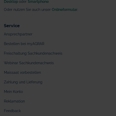
Desktop
oder
Smartphone
Oder nutzen Sie auch unser
Onlineformular
.
Service
Ansprechpartner
Bestellen bei myAGRAR
Freischaltung Sachkundenachweis
Webinar Sachkundenachweis
Maissaat vorbestellen
Zahlung und Lieferung
Mein Konto
Reklamation
Feedback