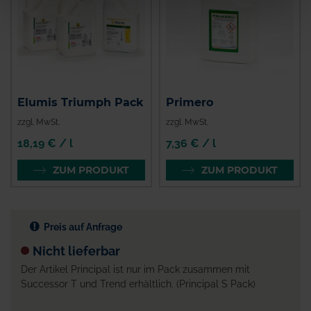
Elumis Triumph Pack
Primero
zzgl. MwSt.
zzgl. MwSt.
18,19 € / l
7,36 € / l
ZUM PRODUKT
ZUM PRODUKT
Preis auf Anfrage
Nicht lieferbar
Der Artikel Principal ist nur im Pack zusammen mit
Successor T und Trend erhältlich. (Principal S Pack)