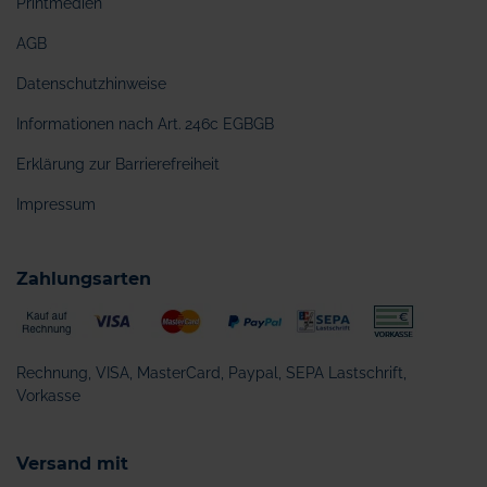
Printmedien
AGB
Datenschutzhinweise
Informationen nach Art. 246c EGBGB
Erklärung zur Barrierefreiheit
Impressum
Zahlungsarten
Rechnung, VISA, MasterCard, Paypal, SEPA Lastschrift,
Vorkasse
Versand mit