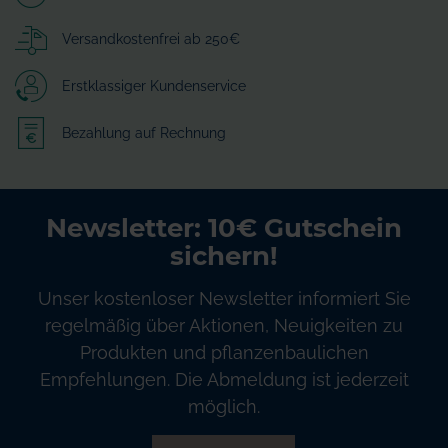
Versandkostenfrei ab 250€
Erstklassiger Kundenservice
Bezahlung auf Rechnung
Newsletter: 10€ Gutschein
sichern!
Unser kostenloser Newsletter informiert Sie
regelmäßig über Aktionen, Neuigkeiten zu
Produkten und pflanzenbaulichen
Empfehlungen. Die Abmeldung ist jederzeit
möglich.