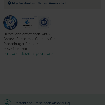
Nur für den beruflichen Anwender!
Herstellerinformationen (GPSR)
Corteva Agriscience Germany GmbH
Riedenburger Straße 7
81677 München
corteva-deutschland@corteva.com
Persönliche Preise nach Anmeldung