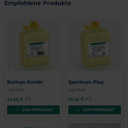
Empfohlene Produkte
Butisan Kombi
Spectrum Plus
zzgl. MwSt.
zzgl. MwSt.
23,55 € / l
21,32 € / l
ZUM PRODUKT
ZUM PRODUKT