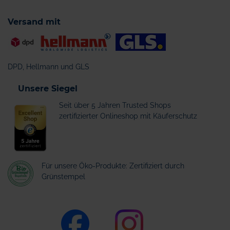
Versand mit
DPD, Hellmann und GLS
Unsere Siegel
Seit über 5 Jahren Trusted Shops
zertifizierter Onlineshop mit Käuferschutz
Für unsere Öko-Produkte: Zertifiziert durch
Grünstempel