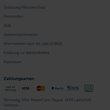
Zulassung Pflanzenschutz
Printmedien
AGB
Datenschutzhinweise
Informationen nach Art. 246c EGBGB
Erklärung zur Barrierefreiheit
Impressum
Zahlungsarten
Rechnung, VISA, MasterCard, Paypal, SEPA Lastschrift,
Vorkasse