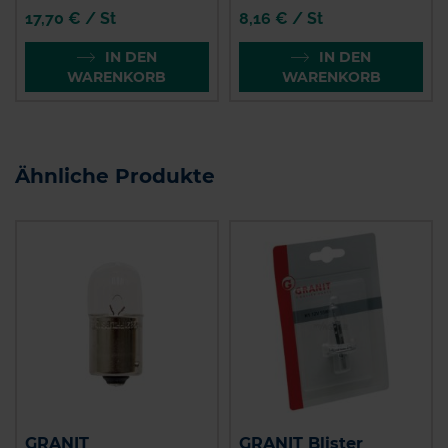
17,70 € / St
8,16 € / St
IN DEN
IN DEN
WARENKORB
WARENKORB
Ähnliche Produkte
GRANIT
GRANIT Blister