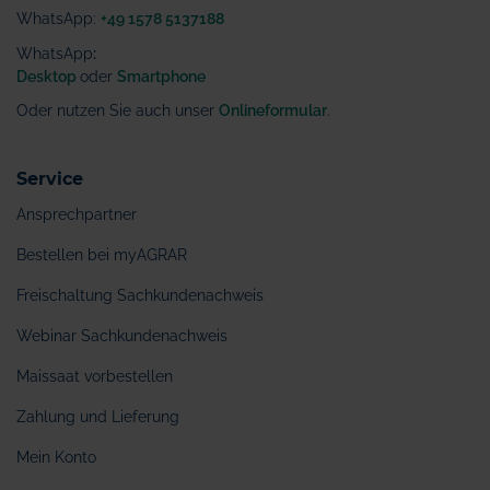
WhatsApp:
+49 1578 5137188
WhatsApp
:
Desktop
oder
Smartphone
Oder nutzen Sie auch unser
Onlineformular
.
Service
Ansprechpartner
Bestellen bei myAGRAR
Freischaltung Sachkundenachweis
Webinar Sachkundenachweis
Maissaat vorbestellen
Zahlung und Lieferung
Mein Konto