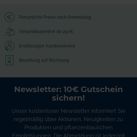
Persönliche Preise nach Anmeldung
Versandkostenfrei ab 250€
Erstklassiger Kundenservice
Bezahlung auf Rechnung
Newsletter: 10€ Gutschein
sichern!
Unser kostenloser Newsletter informiert Sie
regelmäßig über Aktionen, Neuigkeiten zu
Produkten und pflanzenbaulichen
Empfehlungen. Die Abmeldung ist jederzeit