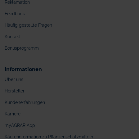
Reklamation
Feedback
Häufig gestellte Fragen
Kontakt
Bonusprogramm
Informationen
Über uns
Hersteller
Kundenerfahrungen
Karriere
myAGRAR App
Käuferinformation zu Pflanzenschutzmitteln