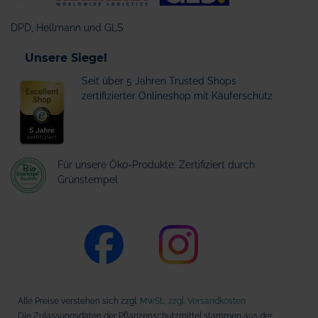
DPD, Hellmann und GLS
Unsere Siegel
Seit über 5 Jahren Trusted Shops
zertifizierter Onlineshop mit Käuferschutz
Für unsere Öko-Produkte: Zertifiziert durch
Grünstempel
Alle Preise verstehen sich zzgl.
MwSt., zzgl. Versandkosten
Die Zulassungsdaten der Pflanzenschutzmittel stammen aus der