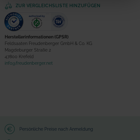
ZUR VERGLEICHSLISTE HINZUFÜGEN
Herstellerinformationen (GPSR)
Feldsaaten Freudenberger GmbH & Co. KG
Magdeburger Straße 2
47800 Krefeld
info@freudenberger.net
Persönliche Preise nach Anmeldung