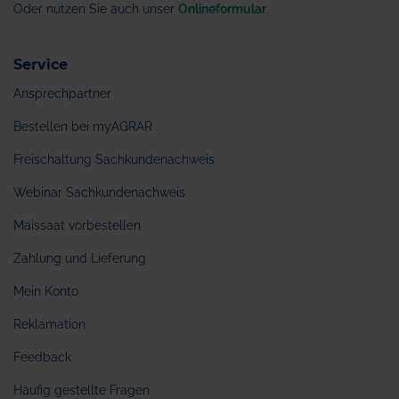
Oder nutzen Sie auch unser
Onlineformular
.
Service
Ansprechpartner
Bestellen bei myAGRAR
Freischaltung Sachkundenachweis
Webinar Sachkundenachweis
Maissaat vorbestellen
Zahlung und Lieferung
Mein Konto
Reklamation
Feedback
Häufig gestellte Fragen