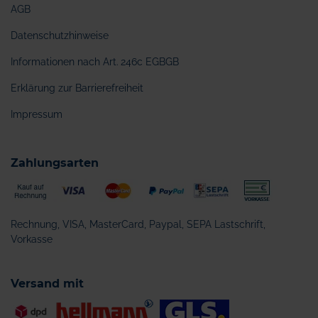
AGB
Datenschutzhinweise
Informationen nach Art. 246c EGBGB
Erklärung zur Barrierefreiheit
Impressum
Zahlungsarten
Rechnung, VISA, MasterCard, Paypal, SEPA Lastschrift,
Vorkasse
Versand mit