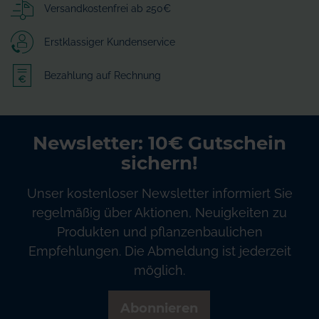
Versandkostenfrei ab 250€
Erstklassiger Kundenservice
Bezahlung auf Rechnung
Newsletter: 10€ Gutschein
sichern!
Unser kostenloser Newsletter informiert Sie
regelmäßig über Aktionen, Neuigkeiten zu
Produkten und pflanzenbaulichen
Empfehlungen. Die Abmeldung ist jederzeit
möglich.
Abonnieren