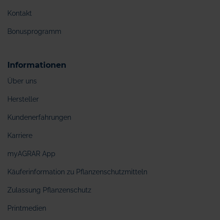
Kontakt
Bonusprogramm
Informationen
Über uns
Hersteller
Kundenerfahrungen
Karriere
myAGRAR App
Käuferinformation zu Pflanzenschutzmitteln
Zulassung Pflanzenschutz
Printmedien