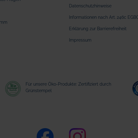
Datenschutzhinweise
Informationen nach Art. 246c EGB
amm
Erklärung zur Barrierefreiheit
Impressum
Für unsere Öko-Produkte: Zertifiziert durch
Grünstempel