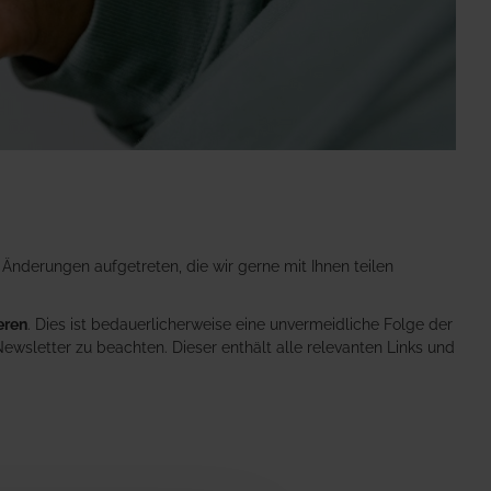
 Änderungen aufgetreten, die wir gerne mit Ihnen teilen
eren
. Dies ist bedauerlicherweise eine unvermeidliche Folge der
ewsletter zu beachten. Dieser enthält alle relevanten Links und