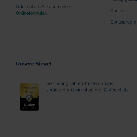
Oder nutzen Sie auch unser
Kontakt
Onlineformular
.
Bonusprogr
Unsere Siegel
Seit über 5 Jahren Trusted Shops
zertifizierter Onlineshop mit Käuferschutz