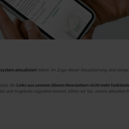
system aktualisiert
haben. Im Zuge dieser Aktualisierung sind einige
 dass die
Links aus unseren älteren Newslettern
nicht mehr funktioni
te und Angebote zugreifen können, bitten wir Sie, unsere aktuellen N