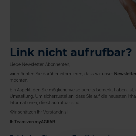
Link nicht aufrufbar?
Liebe Newsletter-Abonnenten,
wir möchten Sie darüber informieren, dass wir unser
Newsletter
möchten.
Ein Aspekt, den Sie möglicherweise bereits bemerkt haben, ist,
Umstellung. Um sicherzustellen, dass Sie auf die neuesten Inhal
Informationen, direkt aufrufbar sind.
Wir schätzen Ihr Verständnis!
Ih Team von myAGRAR