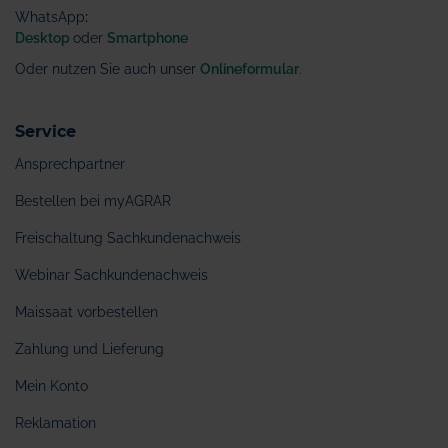
WhatsApp
:
Desktop
oder
Smartphone
Oder nutzen Sie auch unser
Onlineformular
.
Service
Ansprechpartner
Bestellen bei myAGRAR
Freischaltung Sachkundenachweis
Webinar Sachkundenachweis
Maissaat vorbestellen
Zahlung und Lieferung
Mein Konto
Reklamation