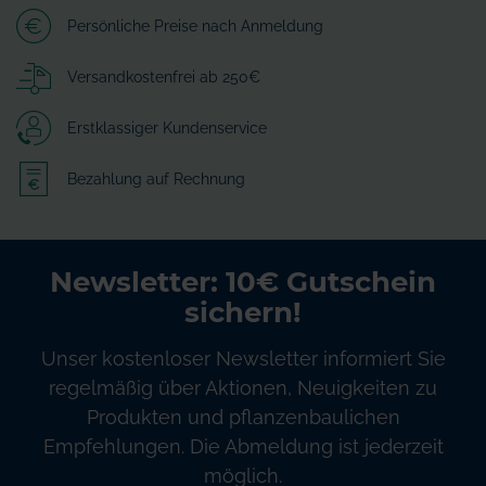
Persönliche Preise nach Anmeldung
Versandkostenfrei ab 250€
Erstklassiger Kundenservice
Bezahlung auf Rechnung
Newsletter: 10€ Gutschein
sichern!
Unser kostenloser Newsletter informiert Sie
regelmäßig über Aktionen, Neuigkeiten zu
Produkten und pflanzenbaulichen
Empfehlungen. Die Abmeldung ist jederzeit
möglich.