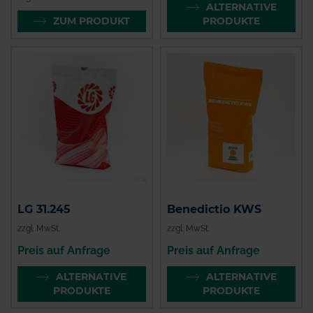
ALTERNATIVE
ZUM PRODUKT
PRODUKTE
LG 31.245
Benedictio KWS
zzgl. MwSt.
zzgl. MwSt.
Preis auf Anfrage
Preis auf Anfrage
ALTERNATIVE
ALTERNATIVE
PRODUKTE
PRODUKTE