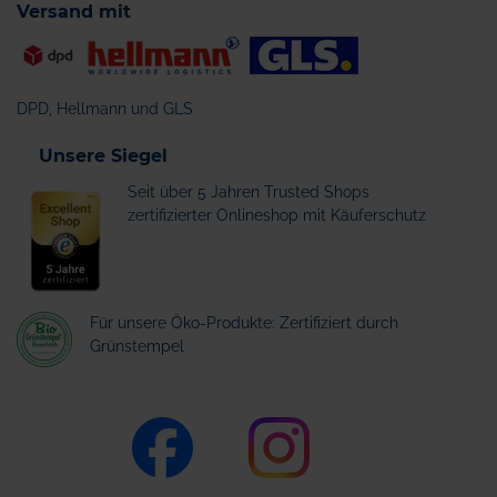
Versand mit
DPD, Hellmann und GLS
Unsere Siegel
Seit über 5 Jahren Trusted Shops
zertifizierter Onlineshop mit Käuferschutz
Für unsere Öko-Produkte: Zertifiziert durch
Grünstempel