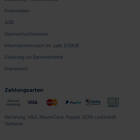
Printmedien
AGB
Datenschutzhinweise
Informationen nach Art. 246c EGBGB
Erklärung zur Barrierefreiheit
Impressum
Zahlungsarten
Rechnung, VISA, MasterCard, Paypal, SEPA Lastschrift,
Vorkasse