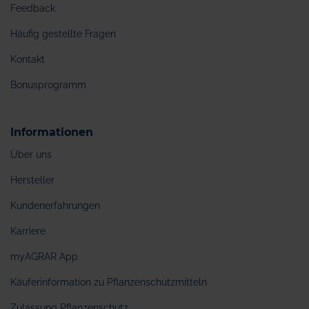
Feedback
Häufig gestellte Fragen
Kontakt
Bonusprogramm
Informationen
Über uns
Hersteller
Kundenerfahrungen
Karriere
myAGRAR App
Käuferinformation zu Pflanzenschutzmitteln
Zulassung Pflanzenschutz