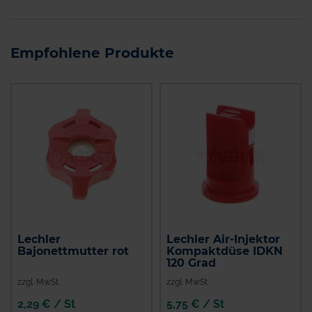
Empfohlene Produkte
Lechler
Lechler Air-Injektor
Bajonettmutter rot
Kompaktdüse IDKN
120 Grad
zzgl. MwSt.
zzgl. MwSt.
2,29 € / St
5,75 € / St