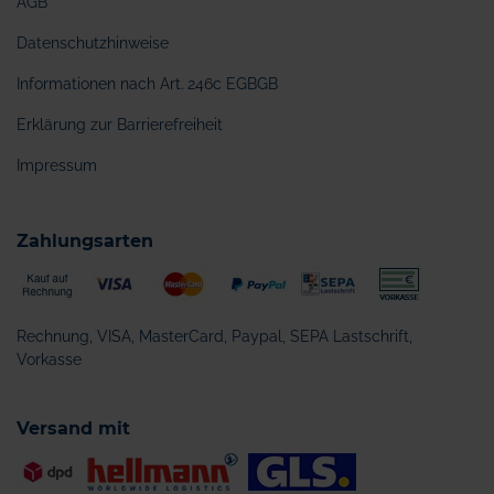
AGB
Datenschutzhinweise
Informationen nach Art. 246c EGBGB
Erklärung zur Barrierefreiheit
Impressum
Zahlungsarten
Rechnung, VISA, MasterCard, Paypal, SEPA Lastschrift,
Vorkasse
Versand mit