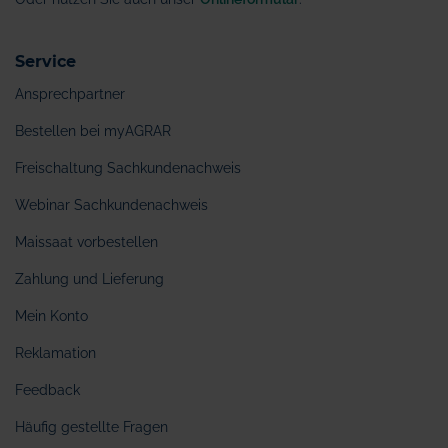
Service
Ansprechpartner
Bestellen bei myAGRAR
Freischaltung Sachkundenachweis
Webinar Sachkundenachweis
Maissaat vorbestellen
Zahlung und Lieferung
Mein Konto
Reklamation
Feedback
Häufig gestellte Fragen