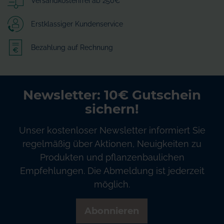
Versandkostenfrei ab 250€
Erstklassiger Kundenservice
Bezahlung auf Rechnung
Newsletter: 10€ Gutschein
sichern!
Unser kostenloser Newsletter informiert Sie
regelmäßig über Aktionen, Neuigkeiten zu
Produkten und pflanzenbaulichen
Empfehlungen. Die Abmeldung ist jederzeit
möglich.
Abonnieren