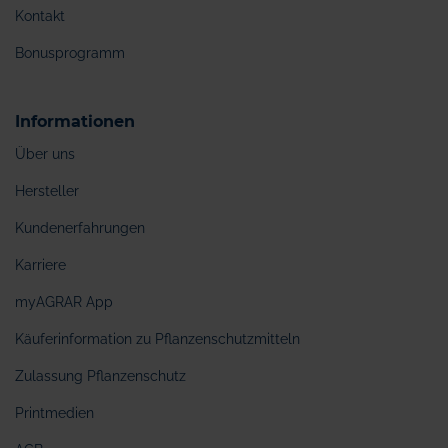
Kontakt
Bonusprogramm
Informationen
Über uns
Hersteller
Kundenerfahrungen
Karriere
myAGRAR App
Käuferinformation zu Pflanzenschutzmitteln
Zulassung Pflanzenschutz
Printmedien