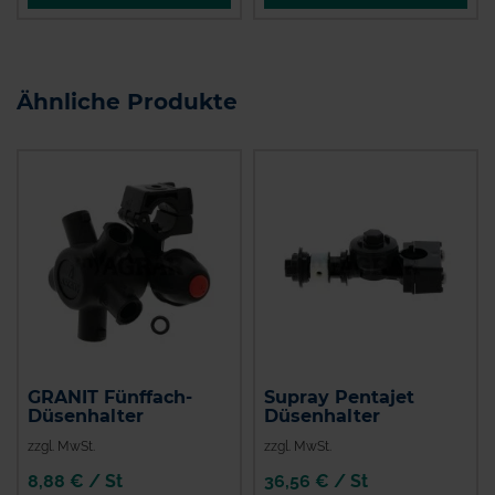
Ähnliche Produkte
GRANIT Fünffach-
Supray Pentajet
Düsenhalter
Düsenhalter
zzgl. MwSt.
zzgl. MwSt.
8,88 € / St
36,56 € / St