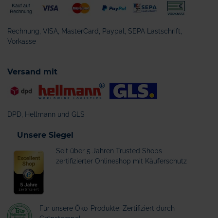
Rechnung, VISA, MasterCard, Paypal, SEPA Lastschrift,
Vorkasse
Versand mit
DPD, Hellmann und GLS
Unsere Siegel
Seit über 5 Jahren Trusted Shops
zertifizierter Onlineshop mit Käuferschutz
Für unsere Öko-Produkte: Zertifiziert durch