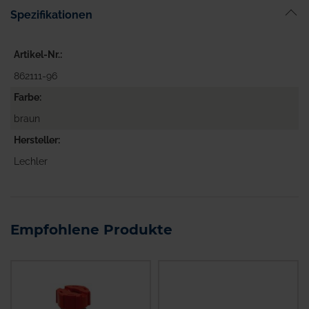
Spezifikationen
Artikel-Nr.
862111-96
Farbe
braun
Hersteller
Lechler
Empfohlene Produkte