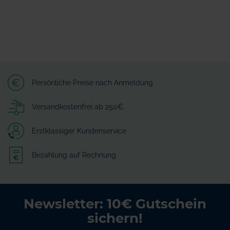
Persönliche Preise nach Anmeldung
Versandkostenfrei ab 250€
Erstklassiger Kundenservice
Bezahlung auf Rechnung
Newsletter: 10€ Gutschein
sichern!