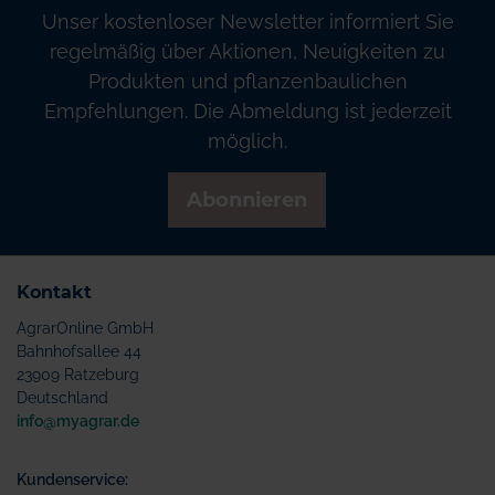
Unser kostenloser Newsletter informiert Sie
regelmäßig über Aktionen, Neuigkeiten zu
Produkten und pflanzenbaulichen
Empfehlungen. Die Abmeldung ist jederzeit
möglich.
Abonnieren
Kontakt
AgrarOnline GmbH
Bahnhofsallee 44
23909 Ratzeburg
Deutschland
info@myagrar.de
Kundenservice: