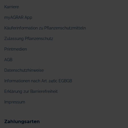
Karriere
myAGRAR App
Käuferinformation zu Pflanzenschutzmitteln
Zulassung Pflanzenschutz
Printmedien
AGB
Datenschutzhinweise
Informationen nach Art. 246c EGBGB
Erklärung zur Barrierefreiheit
Impressum
Zahlungsarten