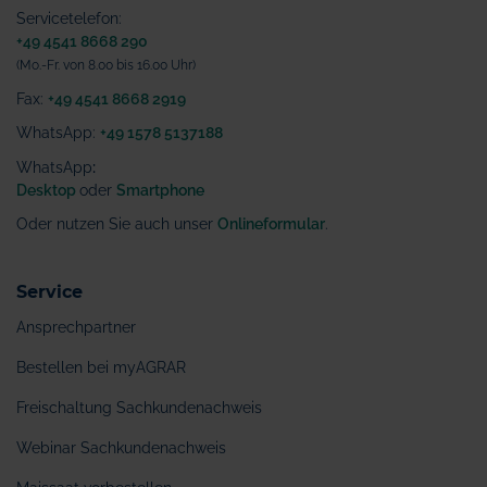
Servicetelefon:
+49 4541 8668 290
(Mo.-Fr. von 8.00 bis 16.00 Uhr)
Fax:
+49 4541 8668 2919
WhatsApp:
+49 1578 5137188
WhatsApp
:
Desktop
oder
Smartphone
Oder nutzen Sie auch unser
Onlineformular
.
Service
Ansprechpartner
Bestellen bei myAGRAR
Freischaltung Sachkundenachweis
Webinar Sachkundenachweis