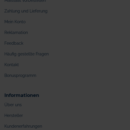
Maissaat vorbestellen
Zahlung und Lieferung
Mein Konto
Reklamation
Feedback
Häufig gestellte Fragen
Kontakt
Bonusprogramm
Informationen
Über uns
Hersteller
Kundenerfahrungen