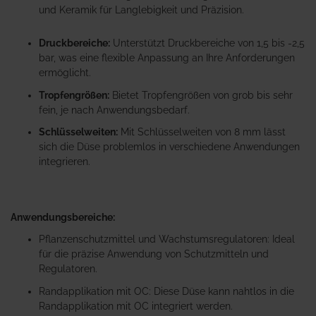
und Keramik für Langlebigkeit und Präzision.
Druckbereiche:
Unterstützt Druckbereiche von 1,5 bis -2,5
bar, was eine flexible Anpassung an Ihre Anforderungen
ermöglicht.
Tropfengrößen:
Bietet Tropfengrößen von grob bis sehr
fein, je nach Anwendungsbedarf.
Schlüsselweiten:
Mit Schlüsselweiten von 8 mm lässt
sich die Düse problemlos in verschiedene Anwendungen
integrieren.
Anwendungsbereiche:
Pflanzenschutzmittel und Wachstumsregulatoren: Ideal
für die präzise Anwendung von Schutzmitteln und
Regulatoren.
Randapplikation mit OC: Diese Düse kann nahtlos in die
Randapplikation mit OC integriert werden.