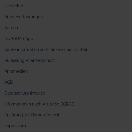
Hersteller
Kundenerfahrungen
Karriere
myAGRAR App
Käuferinformation zu Pflanzenschutzmitteln
Zulassung Pflanzenschutz
Printmedien
AGB
Datenschutzhinweise
Informationen nach Art. 246c EGBGB
Erklärung zur Barrierefreiheit
Impressum