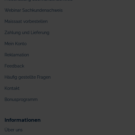
Webinar Sachkundenachweis
Maissaat vorbestellen
Zahlung und Lieferung
Mein Konto
Reklamation
Feedback
Häufig gestellte Fragen
Kontakt
Bonusprogramm
Informationen
Über uns