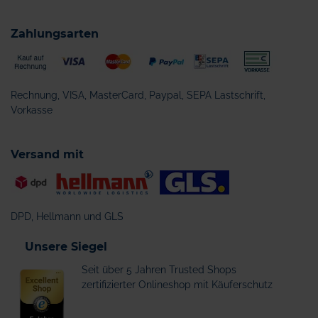
Zahlungsarten
Rechnung, VISA, MasterCard, Paypal, SEPA Lastschrift,
Vorkasse
Versand mit
DPD, Hellmann und GLS
Unsere Siegel
Seit über 5 Jahren Trusted Shops
zertifizierter Onlineshop mit Käuferschutz