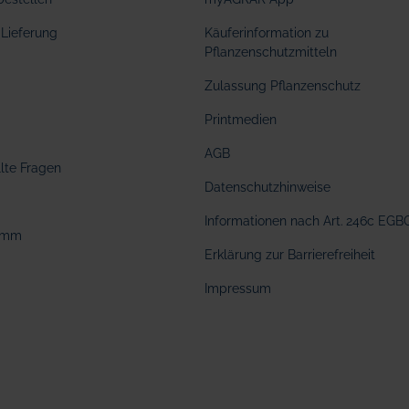
Lieferung
Käuferinformation zu
Pflanzenschutzmitteln
Zulassung Pflanzenschutz
Printmedien
AGB
llte Fragen
Datenschutzhinweise
Informationen nach Art. 246c EGB
amm
Erklärung zur Barrierefreiheit
Impressum