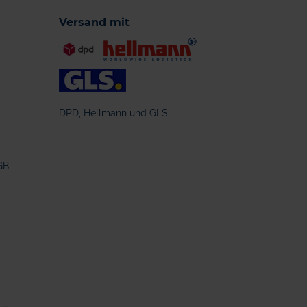
Versand mit
DPD, Hellmann und GLS
GB