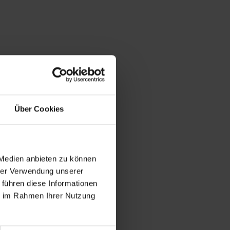
Über Cookies
 Medien anbieten zu können
hrer Verwendung unserer
 führen diese Informationen
ie im Rahmen Ihrer Nutzung