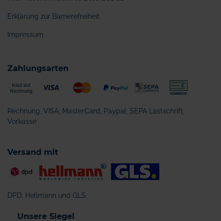
Erklärung zur Barrierefreiheit
Impressum
Zahlungsarten
Rechnung, VISA, MasterCard, Paypal, SEPA Lastschrift,
Vorkasse
Versand mit
DPD, Hellmann und GLS
Unsere Siegel