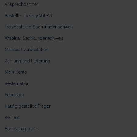
Ansprechpartner
Bestellen bei myAGRAR
Freischaltung Sachkundenachweis
Webinar Sachkundenachweis
Maissaat vorbestellen
Zahlung und Lieferung
Mein Konto
Reklamation
Feedback
Häufig gestellte Fragen
Kontakt
Bonusprogramm