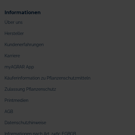
Informationen
Über uns
Hersteller
Kundenerfahrungen
Karriere
myAGRAR App
Käuferinformation zu Pflanzenschutzmitteln
Zulassung Pflanzenschutz
Printmedien
AGB
Datenschutzhinweise
Informationen nach Art. 246c EGBGB