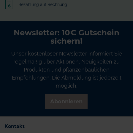
Bezahlung auf Rechnung
Newsletter: 10€ Gutschein
sichern!
Unser kostenloser Newsletter informiert Sie
regelmäßig über Aktionen, Neuigkeiten zu
Produkten und pflanzenbaulichen
Empfehlungen. Die Abmeldung ist jederzeit
möglich.
Abonnieren
Kontakt