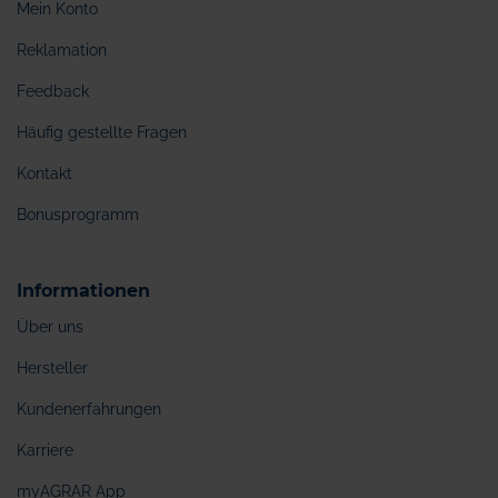
Mein Konto
Reklamation
Feedback
Häufig gestellte Fragen
Kontakt
Bonusprogramm
Informationen
Über uns
Hersteller
Kundenerfahrungen
Karriere
myAGRAR App