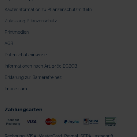
Käuferinformation zu Pflanzenschutzmitteln
Zulassung Pflanzenschutz
Printmedien
AGB
Datenschutzhinweise
Informationen nach Art. 246c EGBGB
Erklärung zur Barrierefreiheit
Impressum
Zahlungsarten
Rechnung, VISA, MasterCard, Paypal, SEPA Lastschrift,