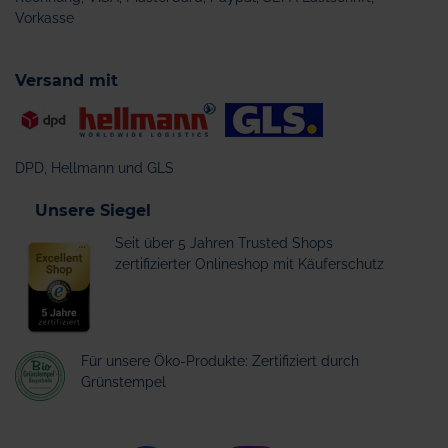
Vorkasse
Versand mit
DPD, Hellmann und GLS
Unsere Siegel
Seit über 5 Jahren Trusted Shops
zertifizierter Onlineshop mit Käuferschutz
Für unsere Öko-Produkte: Zertifiziert durch
Grünstempel