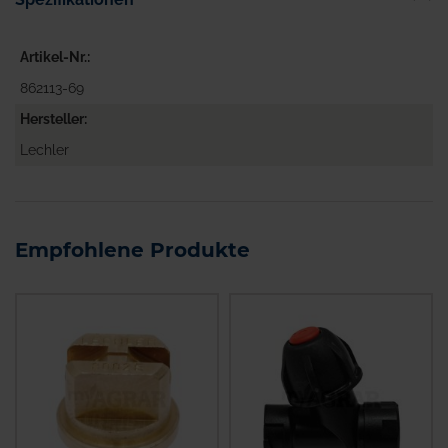
Artikel-Nr.
862113-69
Hersteller
Lechler
Empfohlene Produkte