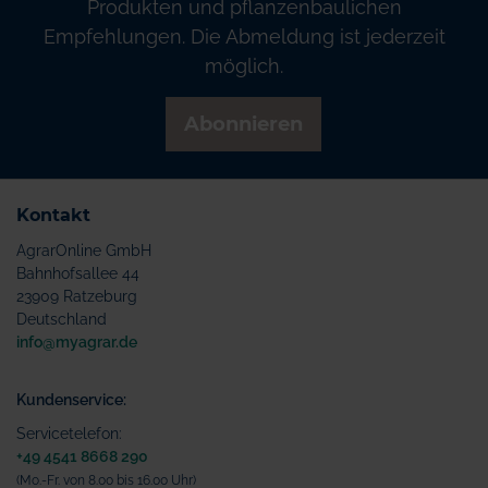
Produkten und pflanzenbaulichen
Empfehlungen. Die Abmeldung ist jederzeit
möglich.
Abonnieren
Kontakt
AgrarOnline GmbH
Bahnhofsallee 44
23909 Ratzeburg
Deutschland
info@myagrar.de
Kundenservice:
Servicetelefon:
+49 4541 8668 290
(Mo.-Fr. von 8.00 bis 16.00 Uhr)