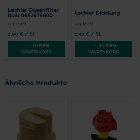
Lechler Düsenfilter
Lechler Dichtung
blau 0652575600
zzgl. MwSt.
zzgl. MwSt.
2,00 € / St
1,90 € / St
IN DEN
IN DEN
WARENKORB
WARENKORB
Ähnliche Produkte