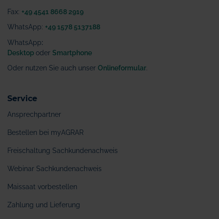
Fax:
+49 4541 8668 2919
WhatsApp:
+49 1578 5137188
WhatsApp
:
Desktop
oder
Smartphone
Oder nutzen Sie auch unser
Onlineformular
.
Service
Ansprechpartner
Bestellen bei myAGRAR
Freischaltung Sachkundenachweis
Webinar Sachkundenachweis
Maissaat vorbestellen
Zahlung und Lieferung