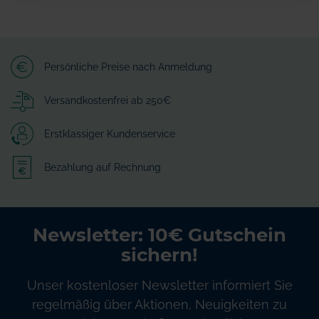
Persönliche Preise nach Anmeldung
Versandkostenfrei ab 250€
Erstklassiger Kundenservice
Bezahlung auf Rechnung
Newsletter: 10€ Gutschein
sichern!
Unser kostenloser Newsletter informiert Sie
regelmäßig über Aktionen, Neuigkeiten zu