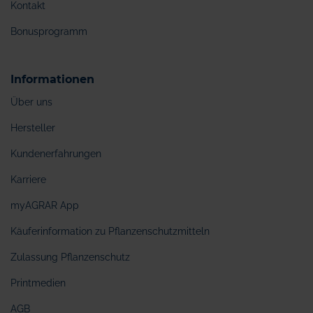
Kontakt
Bonusprogramm
Informationen
Über uns
Hersteller
Kundenerfahrungen
Karriere
myAGRAR App
Käuferinformation zu Pflanzenschutzmitteln
Zulassung Pflanzenschutz
Printmedien
AGB