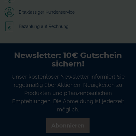
Erstklassiger Kundenservice
Bezahlung auf Rechnung
Newsletter: 10€ Gutschein
sichern!
Unser kostenloser Newsletter informiert Sie
regelmäßig über Aktionen, Neuigkeiten zu
Produkten und pflanzenbaulichen
Empfehlungen. Die Abmeldung ist jederzeit
möglich.
Abonnieren