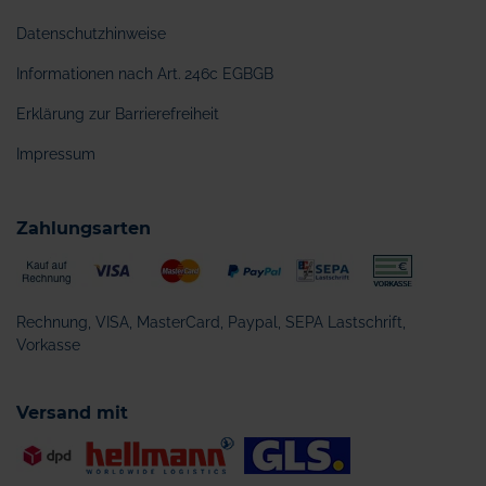
Datenschutzhinweise
Informationen nach Art. 246c EGBGB
Erklärung zur Barrierefreiheit
Impressum
Zahlungsarten
Rechnung, VISA, MasterCard, Paypal, SEPA Lastschrift,
Vorkasse
Versand mit