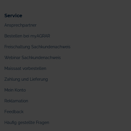
Service
Ansprechpartner
Bestellen bei myAGRAR
Freischaltung Sachkundenachweis
Webinar Sachkundenachweis
Maissaat vorbestellen
Zahlung und Lieferung
Mein Konto
Reklamation
Feedback
Häufig gestellte Fragen