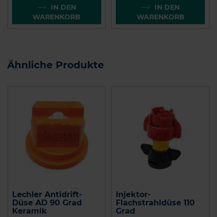
IN DEN
IN DEN
WARENKORB
WARENKORB
Ähnliche Produkte
Lechler Antidrift-
Injektor-
Düse AD 90 Grad
Flachstrahldüse 110
Keramik
Grad