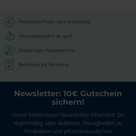
Persönliche Preise nach Anmeldung
Versandkostenfrei ab 250€
Erstklassiger Kundenservice
Bezahlung auf Rechnung
Newsletter: 10€ Gutschein
sichern!
Unser kostenloser Newsletter informiert Sie
regelmäßig über Aktionen, Neuigkeiten zu
Produkten und pflanzenbaulichen