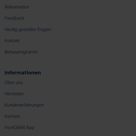
Reklamation
Feedback
Häufig gestellte Fragen
Kontakt
Bonusprogramm
Informationen
Über uns
Hersteller
Kundenerfahrungen
Karriere
myAGRAR App