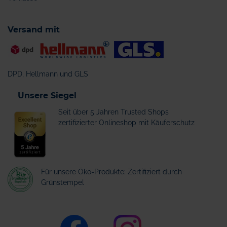
Versand mit
DPD, Hellmann und GLS
Unsere Siegel
Seit über 5 Jahren Trusted Shops
zertifizierter Onlineshop mit Käuferschutz
Für unsere Öko-Produkte: Zertifiziert durch
Grünstempel