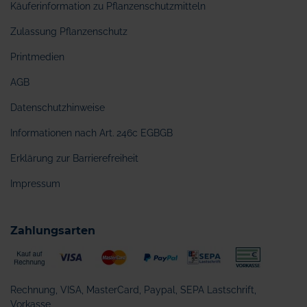
Käuferinformation zu Pflanzenschutzmitteln
Zulassung Pflanzenschutz
Printmedien
AGB
Datenschutzhinweise
Informationen nach Art. 246c EGBGB
Erklärung zur Barrierefreiheit
Impressum
Zahlungsarten
Rechnung, VISA, MasterCard, Paypal, SEPA Lastschrift,
Vorkasse