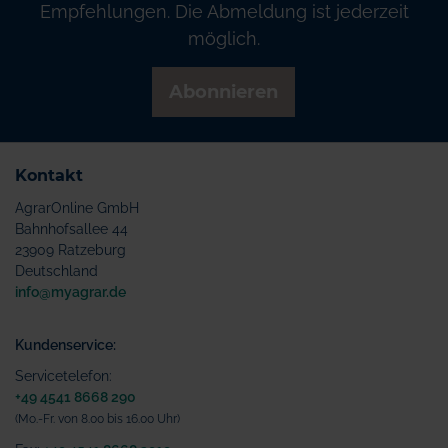
Empfehlungen. Die Abmeldung ist jederzeit
möglich.
Abonnieren
Kontakt
AgrarOnline GmbH
Bahnhofsallee 44
23909 Ratzeburg
Deutschland
info@myagrar.de
Kundenservice:
Servicetelefon:
+49 4541 8668 290
(Mo.-Fr. von 8.00 bis 16.00 Uhr)