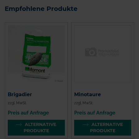
Empfohlene Produkte
Brigadier
Minotaure
zzgl. MwSt.
zzgl. MwSt.
Preis auf Anfrage
Preis auf Anfrage
ALTERNATIVE
ALTERNATIVE
PRODUKTE
PRODUKTE