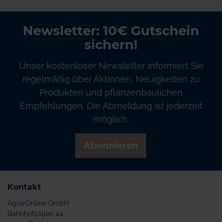
Newsletter: 10€ Gutschein
sichern!
Unser kostenloser Newsletter informiert Sie
regelmäßig über Aktionen, Neuigkeiten zu
Produkten und pflanzenbaulichen
Empfehlungen. Die Abmeldung ist jederzeit
möglich.
Abonnieren
Kontakt
AgrarOnline GmbH
Bahnhofsallee 44