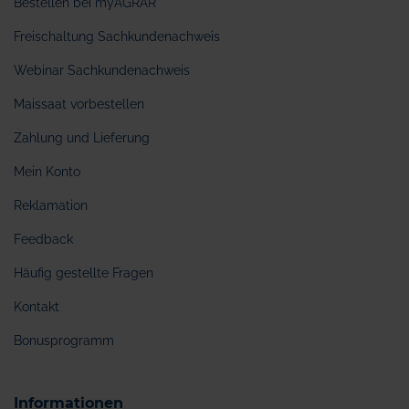
Bestellen bei myAGRAR
Freischaltung Sachkundenachweis
Webinar Sachkundenachweis
Maissaat vorbestellen
Zahlung und Lieferung
Mein Konto
Reklamation
Feedback
Häufig gestellte Fragen
Kontakt
Bonusprogramm
Informationen