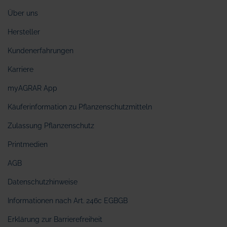
Über uns
Hersteller
Kundenerfahrungen
Karriere
myAGRAR App
Käuferinformation zu Pflanzenschutzmitteln
Zulassung Pflanzenschutz
Printmedien
AGB
Datenschutzhinweise
Informationen nach Art. 246c EGBGB
Erklärung zur Barrierefreiheit