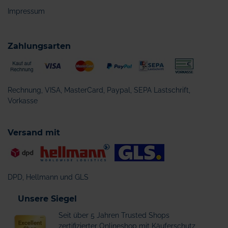
Impressum
Zahlungsarten
Rechnung, VISA, MasterCard, Paypal, SEPA Lastschrift,
Vorkasse
Versand mit
DPD, Hellmann und GLS
Unsere Siegel
Seit über 5 Jahren Trusted Shops
zertifizierter Onlineshop mit Käuferschutz