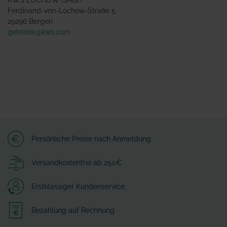
KWS LOCHOW GMBH
Ferdinand-von-Lochow-Straße 5
29296 Bergen
getreide@kws.com
Persönliche Preise nach Anmeldung
Versandkostenfrei ab 250€
Erstklassiger Kundenservice
Bezahlung auf Rechnung