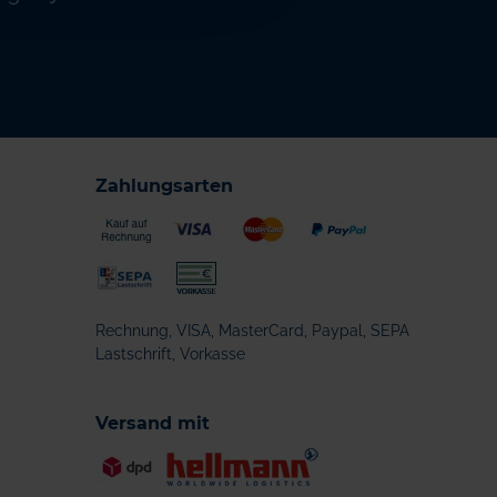
Zahlungsarten
Rechnung, VISA, MasterCard, Paypal, SEPA
Lastschrift, Vorkasse
Versand mit