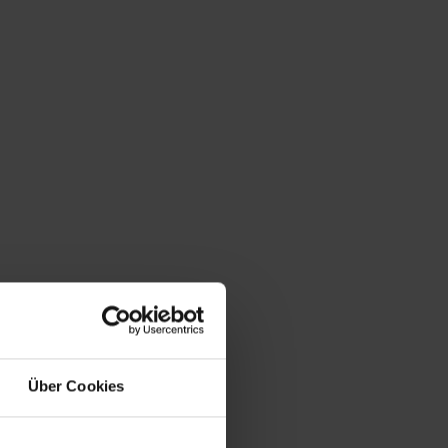
Über Cookies