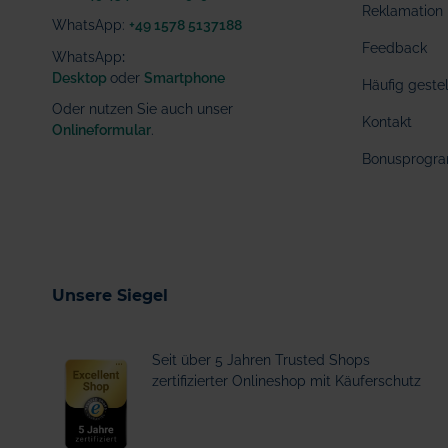
Reklamation
WhatsApp:
+49 1578 5137188
Feedback
WhatsApp
:
Desktop
oder
Smartphone
Häufig geste
Oder nutzen Sie auch unser
Kontakt
Onlineformular
.
Bonusprogr
Unsere Siegel
Seit über 5 Jahren Trusted Shops
zertifizierter Onlineshop mit Käuferschutz