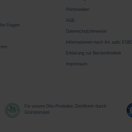
Printmedien
AGB
llte Fragen
Datenschutzhinweise
Informationen nach Art. 246c EGB
amm
Erklärung zur Barrierefreiheit
Impressum
Für unsere Öko-Produkte: Zertifiziert durch
Grünstempel