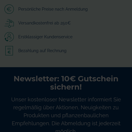
Persönliche Preise nach Anmeldung
Versandkostenfrei ab 250€
Erstklassiger Kundenservice
Bezahlung auf Rechnung
Newsletter: 10€ Gutschein
sichern!
Unser kostenloser Newsletter informiert Sie
regelmäßig über Aktionen, Neuigkeiten zu
Produkten und pflanzenbaulichen
Empfehlungen. Die Abmeldung ist jederzeit
möglich.