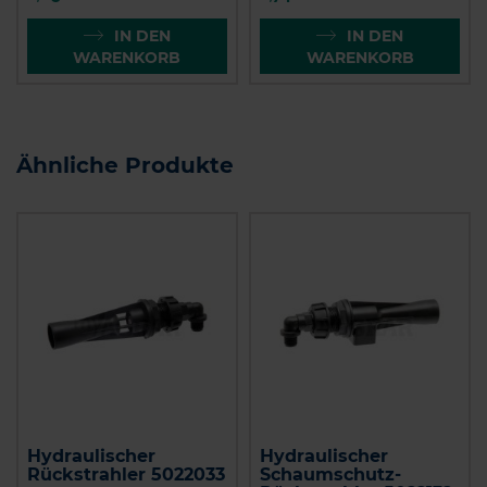
IN DEN
IN DEN
WARENKORB
WARENKORB
Ähnliche Produkte
Hydraulischer
Hydraulischer
Rückstrahler 5022033
Schaumschutz-