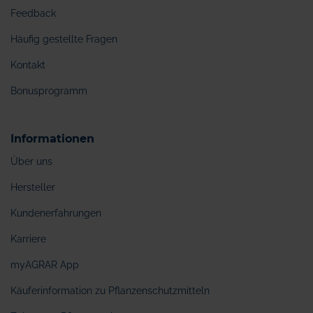
Feedback
Häufig gestellte Fragen
Kontakt
Bonusprogramm
Informationen
Über uns
Hersteller
Kundenerfahrungen
Karriere
myAGRAR App
Käuferinformation zu Pflanzenschutzmitteln