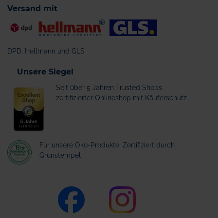
Versand mit
DPD, Hellmann und GLS
Unsere Siegel
Seit über 5 Jahren Trusted Shops
zertifizierter Onlineshop mit Käuferschutz
Für unsere Öko-Produkte: Zertifiziert durch
Grünstempel