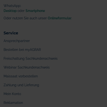
WhatsApp
:
Desktop
oder
Smartphone
Oder nutzen Sie auch unser
Onlineformular
.
Service
Ansprechpartner
Bestellen bei myAGRAR
Freischaltung Sachkundenachweis
Webinar Sachkundenachweis
Maissaat vorbestellen
Zahlung und Lieferung
Mein Konto
Reklamation