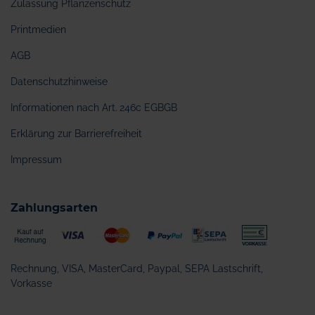
Zulassung Pflanzenschutz
Printmedien
AGB
Datenschutzhinweise
Informationen nach Art. 246c EGBGB
Erklärung zur Barrierefreiheit
Impressum
Zahlungsarten
Rechnung, VISA, MasterCard, Paypal, SEPA Lastschrift,
Vorkasse