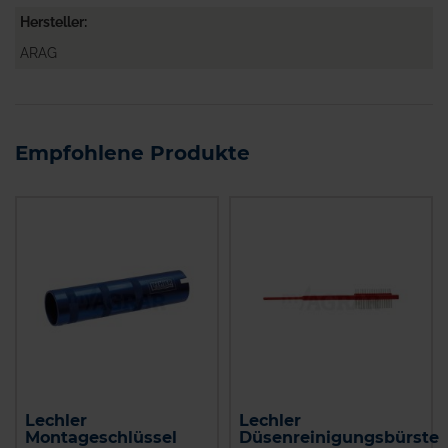
Hersteller
ARAG
Empfohlene Produkte
Lechler
Lechler
Montageschlüssel
Düsenreinigungsbürste