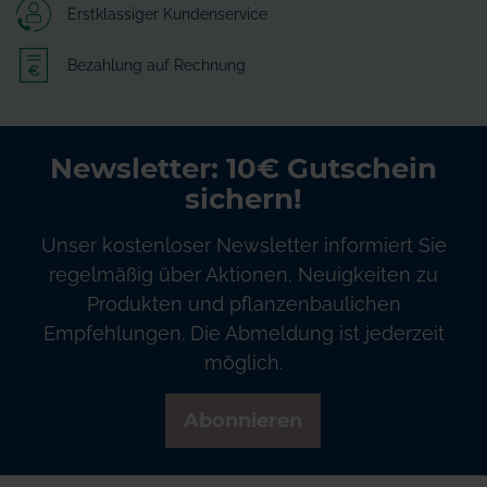
Erstklassiger Kundenservice
Bezahlung auf Rechnung
Newsletter: 10€ Gutschein
sichern!
Unser kostenloser Newsletter informiert Sie
regelmäßig über Aktionen, Neuigkeiten zu
Produkten und pflanzenbaulichen
Empfehlungen. Die Abmeldung ist jederzeit
möglich.
Abonnieren