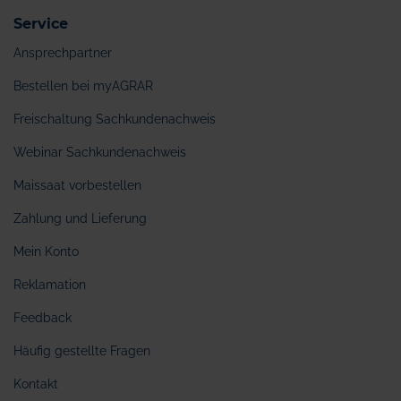
Service
Ansprechpartner
Bestellen bei myAGRAR
Freischaltung Sachkundenachweis
Webinar Sachkundenachweis
Maissaat vorbestellen
Zahlung und Lieferung
Mein Konto
Reklamation
Feedback
Häufig gestellte Fragen
Kontakt