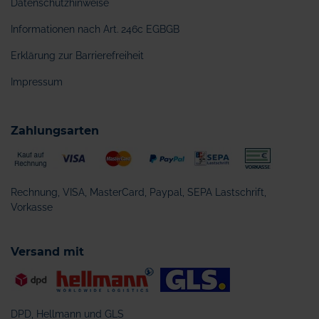
Datenschutzhinweise
Informationen nach Art. 246c EGBGB
Erklärung zur Barrierefreiheit
Impressum
Zahlungsarten
Rechnung, VISA, MasterCard, Paypal, SEPA Lastschrift,
Vorkasse
Versand mit
DPD, Hellmann und GLS