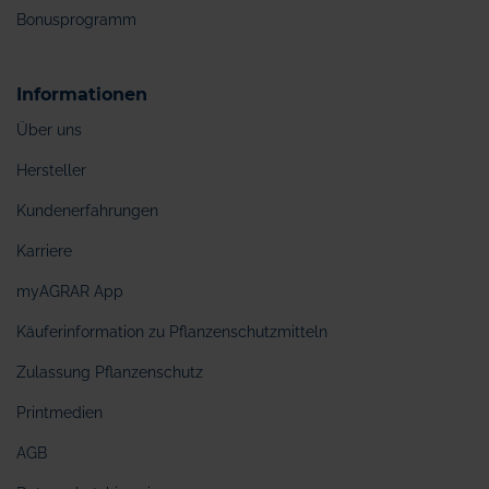
Bonusprogramm
Informationen
Über uns
Hersteller
Kundenerfahrungen
Karriere
myAGRAR App
Käuferinformation zu Pflanzenschutzmitteln
Zulassung Pflanzenschutz
Printmedien
AGB