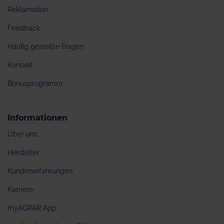
Reklamation
Feedback
Häufig gestellte Fragen
Kontakt
Bonusprogramm
Informationen
Über uns
Hersteller
Kundenerfahrungen
Karriere
myAGRAR App