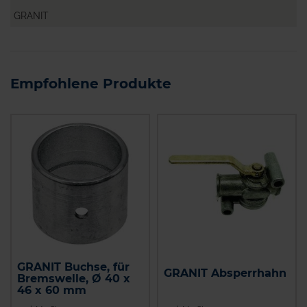
GRANIT
Empfohlene Produkte
GRANIT Buchse, für
GRANIT Absperrhahn
Bremswelle, Ø 40 x
46 x 60 mm