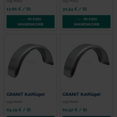
zzgl. MwSt.
zzgl. MwSt.
17,86 € / St
30,54 € / St
IN DEN
IN DEN
WARENKORB
WARENKORB
GRANIT Kotflügel
GRANIT Kotflügel
zzgl. MwSt.
zzgl. MwSt.
65,29 € / St
60,97 € / St