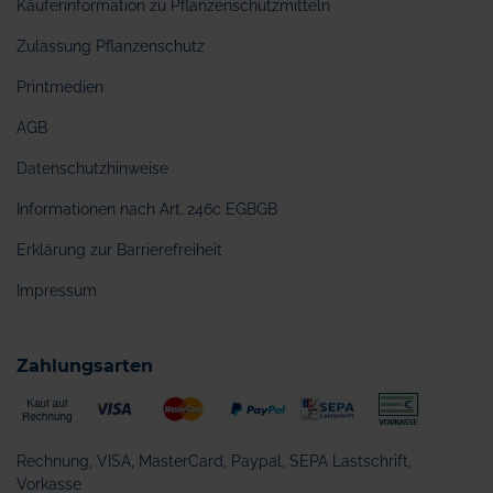
Käuferinformation zu Pflanzenschutzmitteln
Zulassung Pflanzenschutz
Printmedien
AGB
Datenschutzhinweise
Informationen nach Art. 246c EGBGB
Erklärung zur Barrierefreiheit
Impressum
Zahlungsarten
Rechnung, VISA, MasterCard, Paypal, SEPA Lastschrift,
Vorkasse