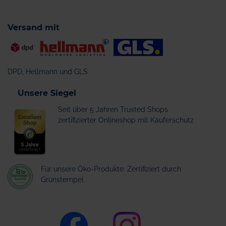
Versand mit
DPD, Hellmann und GLS
Unsere Siegel
Seit über 5 Jahren Trusted Shops
zertifizierter Onlineshop mit Käuferschutz
Für unsere Öko-Produkte: Zertifiziert durch
Grünstempel