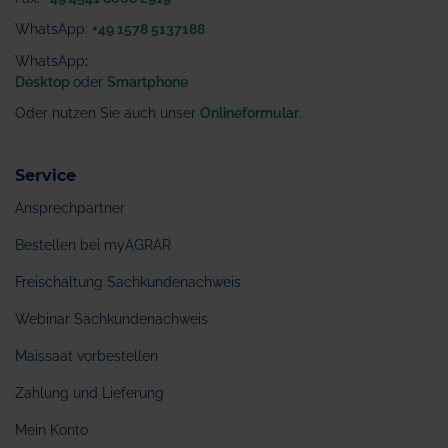
WhatsApp:
+49 1578 5137188
WhatsApp
:
Desktop
oder
Smartphone
Oder nutzen Sie auch unser
Onlineformular
.
Service
Ansprechpartner
Bestellen bei myAGRAR
Freischaltung Sachkundenachweis
Webinar Sachkundenachweis
Maissaat vorbestellen
Zahlung und Lieferung
Mein Konto