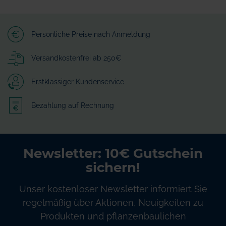
Persönliche Preise nach Anmeldung
Versandkostenfrei ab 250€
Erstklassiger Kundenservice
Bezahlung auf Rechnung
Newsletter: 10€ Gutschein
sichern!
Unser kostenloser Newsletter informiert Sie
regelmäßig über Aktionen, Neuigkeiten zu
Produkten und pflanzenbaulichen