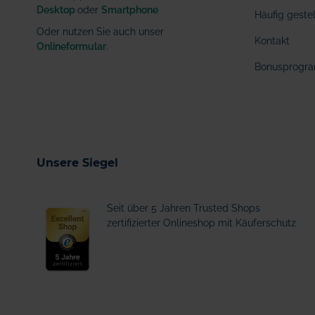
Desktop
oder
Smartphone
Häufig geste
Oder nutzen Sie auch unser
Kontakt
Onlineformular
.
Bonusprogr
Unsere Siegel
Seit über 5 Jahren Trusted Shops
zertifizierter Onlineshop mit Käuferschutz