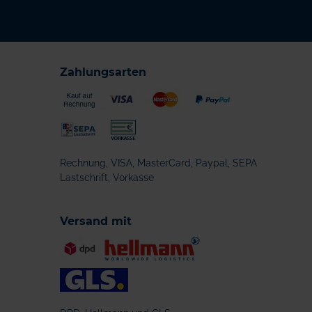
Zahlungsarten
Rechnung, VISA, MasterCard, Paypal, SEPA
Lastschrift, Vorkasse
Versand mit