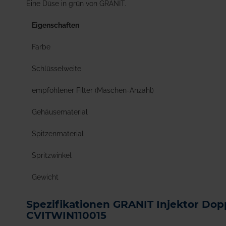
Eine Düse in grün von GRANIT.
Eigenschaften
Farbe
Schlüsselweite
empfohlener Filter (Maschen-Anzahl)
Gehäusematerial
Spitzenmaterial
Spritzwinkel
Gewicht
Spezifikationen GRANIT Injektor Dop
CVITWIN110015