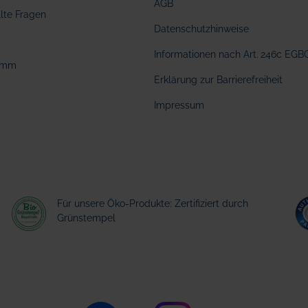
AGB
llte Fragen
Datenschutzhinweise
Informationen nach Art. 246c EGB
amm
Erklärung zur Barrierefreiheit
Impressum
Für unsere Öko-Produkte: Zertifiziert durch
Grünstempel