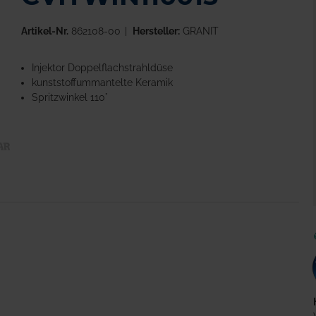
Artikel-Nr.
862108-00
Hersteller:
GRANIT
Injektor Doppelflachstrahldüse
kunststoffummantelte Keramik
Spritzwinkel 110°