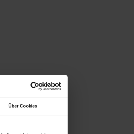
Über Cookies