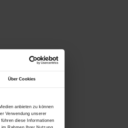
Über Cookies
 Medien anbieten zu können
hrer Verwendung unserer
 führen diese Informationen
ie im Rahmen Ihrer Nutzung