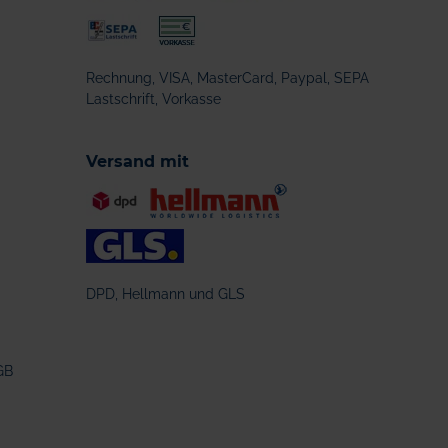
Rechnung, VISA, MasterCard, Paypal, SEPA
Lastschrift, Vorkasse
Versand mit
DPD, Hellmann und GLS
GB