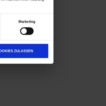
Marketing
OOKIES ZULASSEN