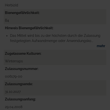
Herbizid
Bienengefährlichkeit
B4
Hinweis Bienengefährlichkeit
Das Mittel wird bis zu der höchsten durch die Zulassung
festgelegten Aufwandmenge oder Anwendungsko...
mehr
Zugelassene Kulturen
Winterraps
Zulassungsnummer
006179-00
Zulassungsende
31.10.2027
Zulassungsanfang
29.04.2008