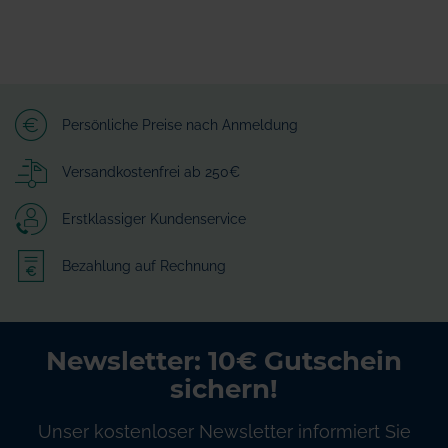
Persönliche Preise nach Anmeldung
Versandkostenfrei ab 250€
Erstklassiger Kundenservice
Bezahlung auf Rechnung
Newsletter: 10€ Gutschein
sichern!
Unser kostenloser Newsletter informiert Sie