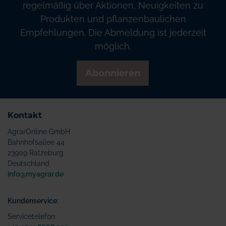
regelmäßig über Aktionen, Neuigkeiten zu
Produkten und pflanzenbaulichen
Empfehlungen. Die Abmeldung ist jederzeit
möglich.
Abonnieren
Kontakt
AgrarOnline GmbH
Bahnhofsallee 44
23909 Ratzeburg
Deutschland
info@myagrar.de
Kundenservice:
Servicetelefon: