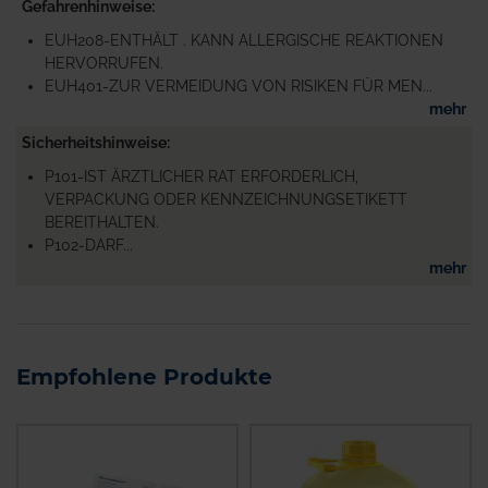
Gefahrenhinweise
EUH208-ENTHÄLT . KANN ALLERGISCHE REAKTIONEN
HERVORRUFEN.
EUH401-ZUR VERMEIDUNG VON RISIKEN FÜR MEN...
mehr
Sicherheitshinweise
P101-IST ÄRZTLICHER RAT ERFORDERLICH,
VERPACKUNG ODER KENNZEICHNUNGSETIKETT
BEREITHALTEN.
P102-DARF...
mehr
Empfohlene Produkte