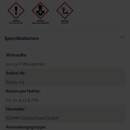
Spezifikationen
Wirkstoffe
500 g/l Metazachlor
Artikel-Nr.
60975-09
Kosten per Hektar
bis zu 31,13 €/HA
Hersteller
ADAMA Deutschland GmbH
Anwendungsgruppe