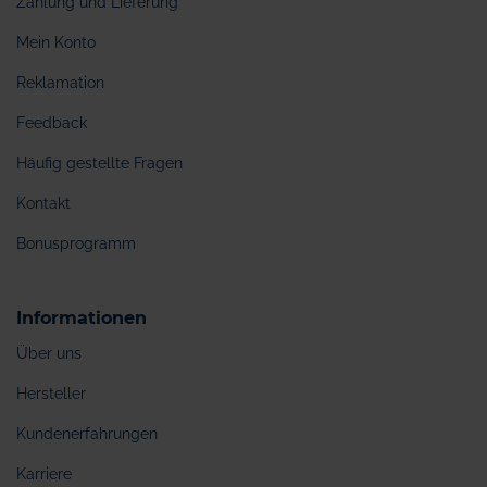
Zahlung und Lieferung
Mein Konto
Reklamation
Feedback
Häufig gestellte Fragen
Kontakt
Bonusprogramm
Informationen
Über uns
Hersteller
Kundenerfahrungen
Karriere