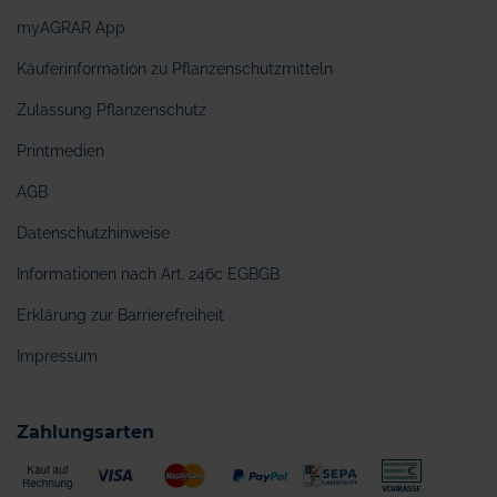
myAGRAR App
Käuferinformation zu Pflanzenschutzmitteln
Zulassung Pflanzenschutz
Printmedien
AGB
Datenschutzhinweise
Informationen nach Art. 246c EGBGB
Erklärung zur Barrierefreiheit
Impressum
Zahlungsarten