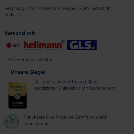
Rechnung, VISA, MasterCard, Paypal, SEPA Lastschrift,
Vorkasse
Versand mit
DPD, Hellmann und GLS
Unsere Siegel
Seit über 5 Jahren Trusted Shops
zertifizierter Onlineshop mit Käuferschutz
Für unsere Öko-Produkte: Zertifiziert durch
Grünstempel