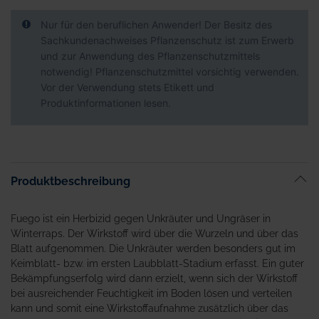
Nur für den beruflichen Anwender! Der Besitz des
Sachkundenachweises Pflanzenschutz ist zum Erwerb
und zur Anwendung des Pflanzenschutzmittels
notwendig! Pflanzenschutzmittel vorsichtig verwenden.
Vor der Verwendung stets Etikett und
Produktinformationen lesen.
Produktbeschreibung
Fuego ist ein Herbizid gegen Unkräuter und Ungräser in
Winterraps. Der Wirkstoff wird über die Wurzeln und über das
Blatt aufgenommen. Die Unkräuter werden besonders gut im
Keimblatt- bzw. im ersten Laubblatt-Stadium erfasst. Ein guter
Bekämpfungserfolg wird dann erzielt, wenn sich der Wirkstoff
bei ausreichender Feuchtigkeit im Boden lösen und verteilen
kann und somit eine Wirkstoffaufnahme zusätzlich über das