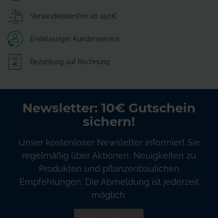
Versandkostenfrei ab 250€
Erstklassiger Kundenservice
Bezahlung auf Rechnung
Newsletter: 10€ Gutschein
sichern!
Unser kostenloser Newsletter informiert Sie
regelmäßig über Aktionen, Neuigkeiten zu
Produkten und pflanzenbaulichen
Empfehlungen. Die Abmeldung ist jederzeit
möglich.