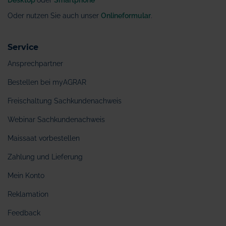
Oder nutzen Sie auch unser
Onlineformular
.
Service
Ansprechpartner
Bestellen bei myAGRAR
Freischaltung Sachkundenachweis
Webinar Sachkundenachweis
Maissaat vorbestellen
Zahlung und Lieferung
Mein Konto
Reklamation
Feedback