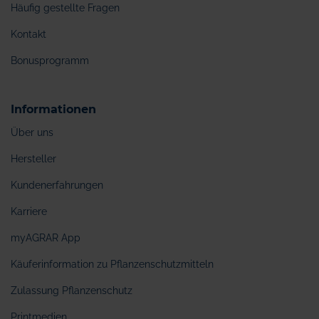
Häufig gestellte Fragen
Kontakt
Bonusprogramm
Informationen
Über uns
Hersteller
Kundenerfahrungen
Karriere
myAGRAR App
Käuferinformation zu Pflanzenschutzmitteln
Zulassung Pflanzenschutz
Printmedien