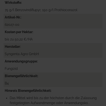
Wirkstoffe
75 g/l Benzovindiflupyr, 150 g/l Prothioconazol
Artikel-Nr.
62027-00
Kosten per Hektar
bis zu 50,22 €/HA
Hersteller
Syngenta Agro GmbH
Anwendungsgruppe
Fungizid
Bienengefährlichkeit
B4
Hinweis Bienengefährlichkeit
Das Mittel wird bis zu der höchsten durch die Zulassung
festgelegten Aufwandmenge oder Anwendungsko...