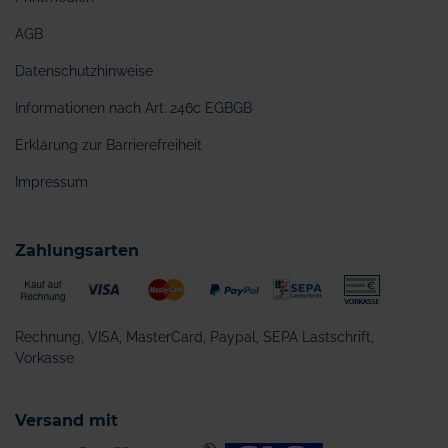
AGB
Datenschutzhinweise
Informationen nach Art. 246c EGBGB
Erklärung zur Barrierefreiheit
Impressum
Zahlungsarten
Rechnung, VISA, MasterCard, Paypal, SEPA Lastschrift,
Vorkasse
Versand mit