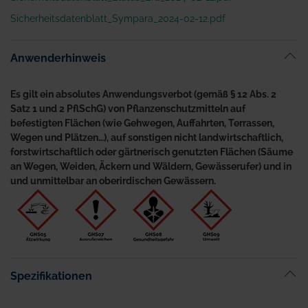
Sicherheitsdatenblatt_Sympara_2024-02-12.pdf
Anwenderhinweis
Es gilt ein absolutes Anwendungsverbot (gemäß § 12 Abs. 2
Satz 1 und 2 PflSchG) von Pflanzenschutzmitteln auf
befestigten Flächen (wie Gehwegen, Auffahrten, Terrassen,
Wegen und Plätzen…), auf sonstigen nicht landwirtschaftlich,
forstwirtschaftlich oder gärtnerisch genutzten Flächen (Säume
an Wegen, Weiden, Äckern und Wäldern, Gewässerufer) und in
und unmittelbar an oberirdischen Gewässern.
Spezifikationen