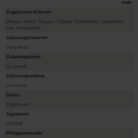
mehr
Zugelassene Kulturen
Weizen, Gerste, Roggen, Triticale, Kichererbse, Speiselinse,
Lein, Ackerbohne
Zulassungsnummer
008406-00
Zulassungsende
31.03.2028
Zulassungsanfang
06.03.2017
Status
Zugelassen
Signalwort
GEFAHR
Piktogrammcode