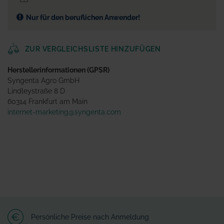
Nur für den beruflichen Anwender!
ZUR VERGLEICHSLISTE HINZUFÜGEN
Herstellerinformationen (GPSR)
Syngenta Agro GmbH
Lindleystraße 8 D
60314 Frankfurt am Main
internet-marketing@syngenta.com
Persönliche Preise nach Anmeldung