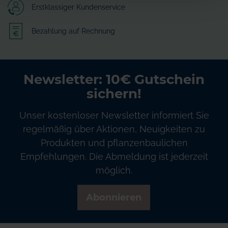
Erstklassiger Kundenservice
Bezahlung auf Rechnung
Newsletter: 10€ Gutschein
sichern!
Unser kostenloser Newsletter informiert Sie
regelmäßig über Aktionen, Neuigkeiten zu
Produkten und pflanzenbaulichen
Empfehlungen. Die Abmeldung ist jederzeit
möglich.
Abonnieren