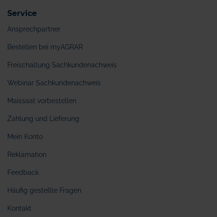
Service
Ansprechpartner
Bestellen bei myAGRAR
Freischaltung Sachkundenachweis
Webinar Sachkundenachweis
Maissaat vorbestellen
Zahlung und Lieferung
Mein Konto
Reklamation
Feedback
Häufig gestellte Fragen
Kontakt