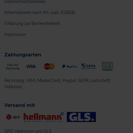
Datenschutzhinweise
Informationen nach Art. 246c EGBGB
Erklärung zur Barrierefreiheit
Impressum
Zahlungsarten
Rechnung, VISA, MasterCard, Paypal, SEPA Lastschrift,
Vorkasse
Versand mit
DPD, Hellmann und GLS