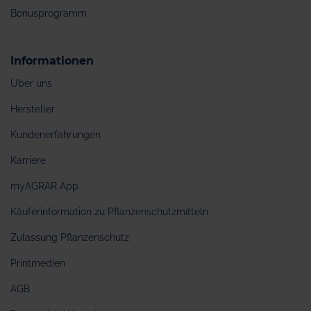
Bonusprogramm
Informationen
Über uns
Hersteller
Kundenerfahrungen
Karriere
myAGRAR App
Käuferinformation zu Pflanzenschutzmitteln
Zulassung Pflanzenschutz
Printmedien
AGB