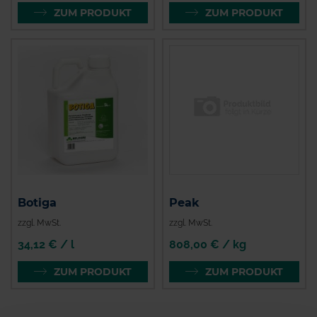
ZUM PRODUKT
ZUM PRODUKT
Botiga
Peak
zzgl. MwSt.
zzgl. MwSt.
34,12 € / l
808,00 € / kg
ZUM PRODUKT
ZUM PRODUKT