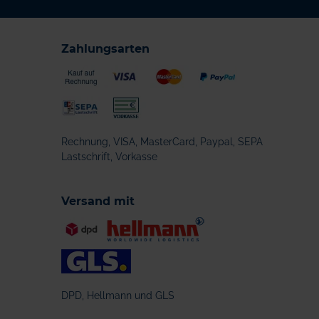
Zahlungsarten
Rechnung, VISA, MasterCard, Paypal, SEPA
Lastschrift, Vorkasse
Versand mit
DPD, Hellmann und GLS