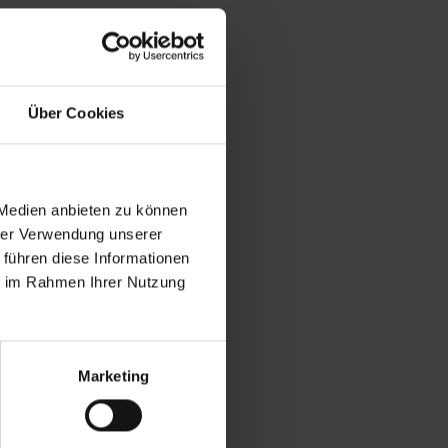
Über Cookies
 Medien anbieten zu können
hrer Verwendung unserer
 führen diese Informationen
ie im Rahmen Ihrer Nutzung
Marketing