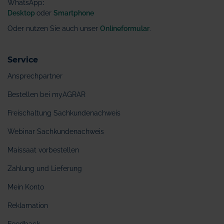
WhatsApp
:
Desktop
oder
Smartphone
Oder nutzen Sie auch unser
Onlineformular
.
Service
Ansprechpartner
Bestellen bei myAGRAR
Freischaltung Sachkundenachweis
Webinar Sachkundenachweis
Maissaat vorbestellen
Zahlung und Lieferung
Mein Konto
Reklamation