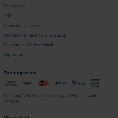
Printmedien
AGB
Datenschutzhinweise
Informationen nach Art. 246c EGBGB
Erklärung zur Barrierefreiheit
Impressum
Zahlungsarten
Rechnung, VISA, MasterCard, Paypal, SEPA Lastschrift,
Vorkasse
Versand mit