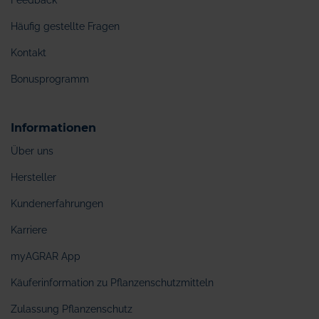
Feedback
Häufig gestellte Fragen
Kontakt
Bonusprogramm
Informationen
Über uns
Hersteller
Kundenerfahrungen
Karriere
myAGRAR App
Käuferinformation zu Pflanzenschutzmitteln
Zulassung Pflanzenschutz