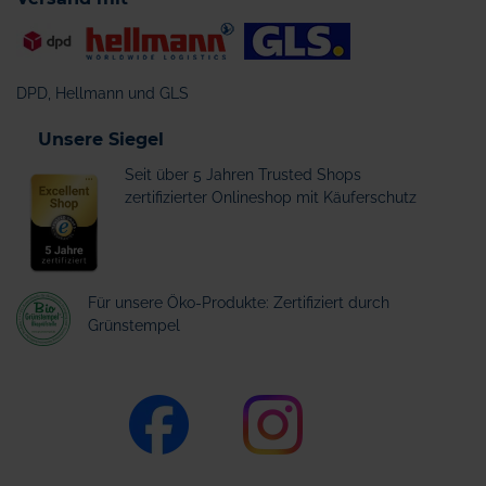
DPD, Hellmann und GLS
Unsere Siegel
Seit über 5 Jahren Trusted Shops
zertifizierter Onlineshop mit Käuferschutz
Für unsere Öko-Produkte: Zertifiziert durch
Grünstempel