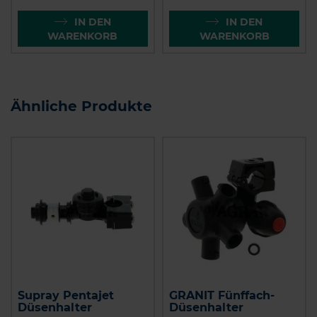
IN DEN
IN DEN
WARENKORB
WARENKORB
Ähnliche Produkte
Supray Pentajet
GRANIT Fünffach-
Düsenhalter
Düsenhalter