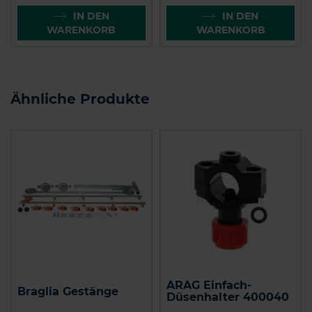
IN DEN
IN DEN
WARENKORB
WARENKORB
Ähnliche Produkte
ARAG Einfach-
Braglia Gestänge
Düsenhalter 400040