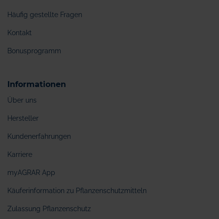
Häufig gestellte Fragen
Kontakt
Bonusprogramm
Informationen
Über uns
Hersteller
Kundenerfahrungen
Karriere
myAGRAR App
Käuferinformation zu Pflanzenschutzmitteln
Zulassung Pflanzenschutz