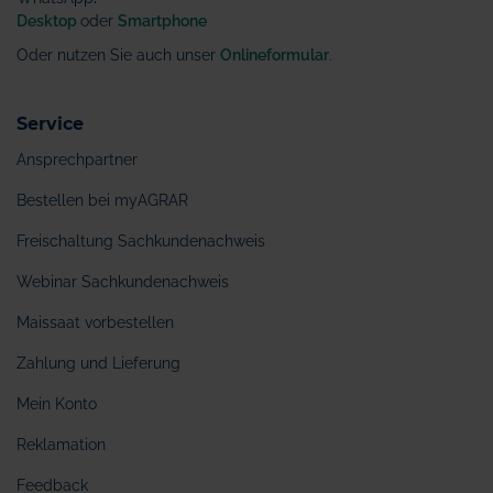
Desktop
oder
Smartphone
Oder nutzen Sie auch unser
Onlineformular
.
Service
Ansprechpartner
Bestellen bei myAGRAR
Freischaltung Sachkundenachweis
Webinar Sachkundenachweis
Maissaat vorbestellen
Zahlung und Lieferung
Mein Konto
Reklamation
Feedback