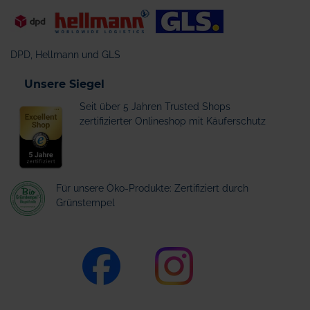
DPD, Hellmann und GLS
Unsere Siegel
Seit über 5 Jahren Trusted Shops
zertifizierter Onlineshop mit Käuferschutz
Für unsere Öko-Produkte: Zertifiziert durch
Grünstempel