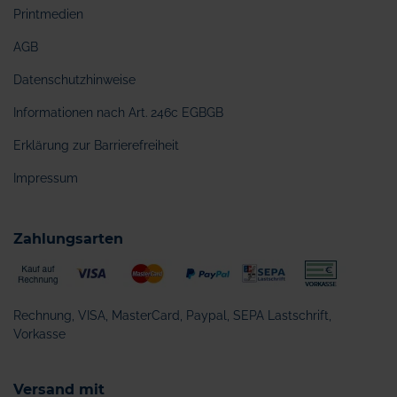
Printmedien
AGB
Datenschutzhinweise
Informationen nach Art. 246c EGBGB
Erklärung zur Barrierefreiheit
Impressum
Zahlungsarten
Rechnung, VISA, MasterCard, Paypal, SEPA Lastschrift,
Vorkasse
Versand mit