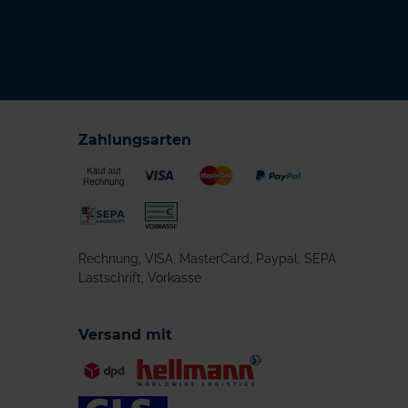
Zahlungsarten
Rechnung, VISA, MasterCard, Paypal, SEPA
Lastschrift, Vorkasse
Versand mit