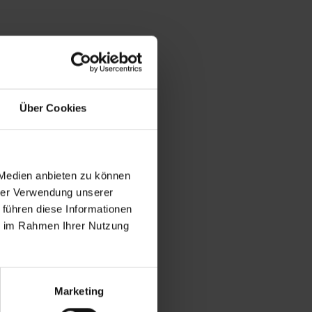
Über Cookies
 Medien anbieten zu können
hrer Verwendung unserer
 führen diese Informationen
ie im Rahmen Ihrer Nutzung
Marketing