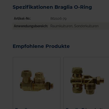
Spezifikationen Braglia O-Ring
Artikel-Nr.
862106-79
Anwendungsbereich
Raumkulturen, Sonderkulturen
Empfohlene Produkte