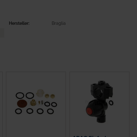
Hersteller
Braglia