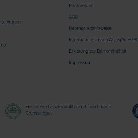
Printmedien
AGB
llte Fragen
Datenschutzhinweise
Informationen nach Art. 246c EGB
amm
Erklärung zur Barrierefreiheit
Impressum
Für unsere Öko-Produkte: Zertifiziert durch
Grünstempel