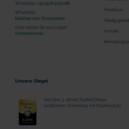
WhatsApp:
+49 1578 5137188
Feedback
WhatsApp
:
Desktop
oder
Smartphone
Häufig geste
Oder nutzen Sie auch unser
Kontakt
Onlineformular
.
Bonusprogr
Unsere Siegel
Seit über 5 Jahren Trusted Shops
zertifizierter Onlineshop mit Käuferschutz