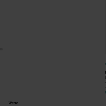
Werte