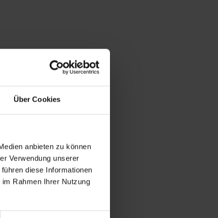
Über Cookies
 Medien anbieten zu können
hrer Verwendung unserer
 führen diese Informationen
ie im Rahmen Ihrer Nutzung