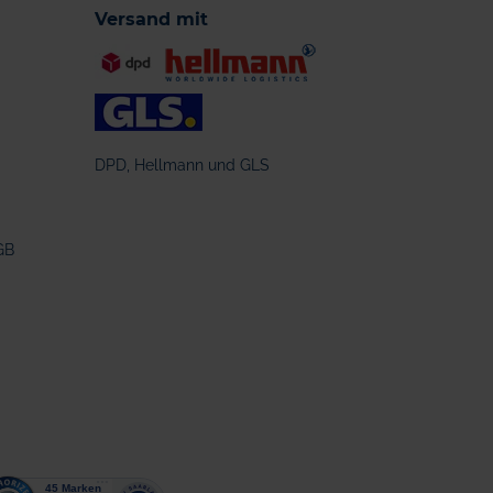
Versand mit
DPD, Hellmann und GLS
GB