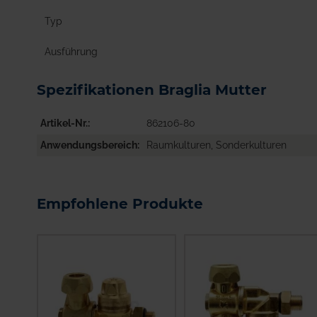
Typ
Ausführung
Spezifikationen Braglia Mutter
Artikel-Nr.
862106-80
Anwendungsbereich
Raumkulturen, Sonderkulturen
Empfohlene Produkte