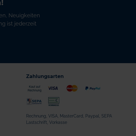
!
en, Neuigkeiten
 ist jederzeit
Zahlungsarten
Rechnung, VISA, MasterCard, Paypal, SEPA
Lastschrift, Vorkasse