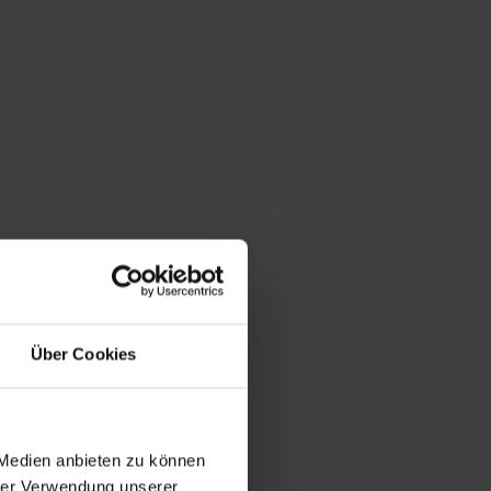
Über Cookies
 Medien anbieten zu können
hrer Verwendung unserer