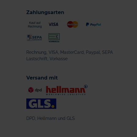
Zahlungsarten
Rechnung, VISA, MasterCard, Paypal, SEPA
Lastschrift, Vorkasse
Versand mit
DPD, Hellmann und GLS