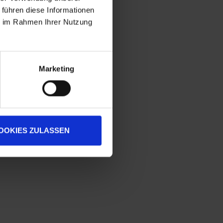
 führen diese Informationen
ie im Rahmen Ihrer Nutzung
Marketing
OOKIES ZULASSEN