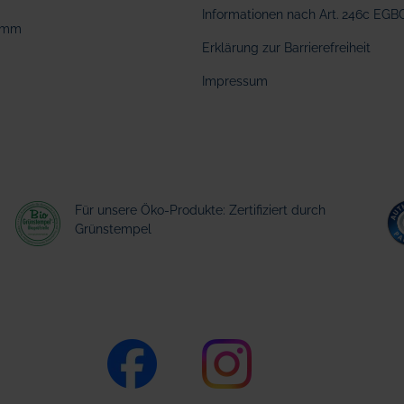
Informationen nach Art. 246c EGB
amm
Erklärung zur Barrierefreiheit
Impressum
Für unsere Öko-Produkte: Zertifiziert durch
Grünstempel