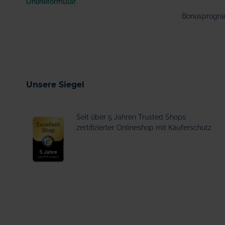
Onlineformular
.
Bonusprogr
Unsere Siegel
Seit über 5 Jahren Trusted Shops
zertifizierter Onlineshop mit Käuferschutz