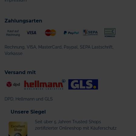
Impressum
Zahlungsarten
Rechnung, VISA, MasterCard, Paypal, SEPA Lastschrift,
Vorkasse
Versand mit
DPD, Hellmann und GLS
Unsere Siegel
Seit über 5 Jahren Trusted Shops
zertifizierter Onlineshop mit Käuferschutz