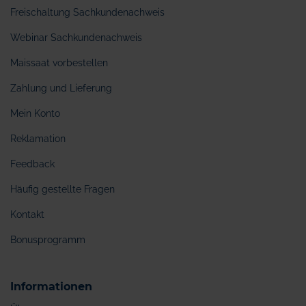
Freischaltung Sachkundenachweis
Webinar Sachkundenachweis
Maissaat vorbestellen
Zahlung und Lieferung
Mein Konto
Reklamation
Feedback
Häufig gestellte Fragen
Kontakt
Bonusprogramm
Informationen