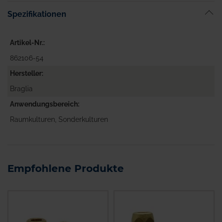
Spezifikationen
Artikel-Nr.
862106-54
Hersteller
Braglia
Anwendungsbereich
Raumkulturen, Sonderkulturen
Empfohlene Produkte