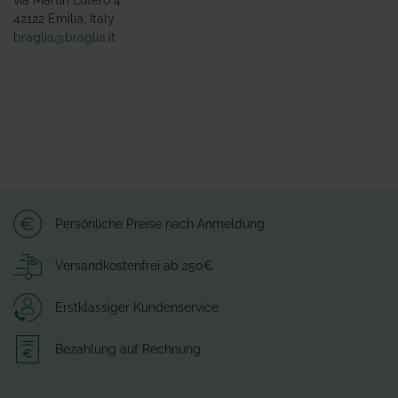
42122 Emilia, Italy
braglia@braglia.it
Persönliche Preise nach Anmeldung
Versandkostenfrei ab 250€
Erstklassiger Kundenservice
Bezahlung auf Rechnung