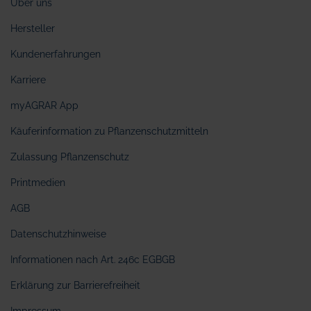
Über uns
Hersteller
Kundenerfahrungen
Karriere
myAGRAR App
Käuferinformation zu Pflanzenschutzmitteln
Zulassung Pflanzenschutz
Printmedien
AGB
Datenschutzhinweise
Informationen nach Art. 246c EGBGB
Erklärung zur Barrierefreiheit