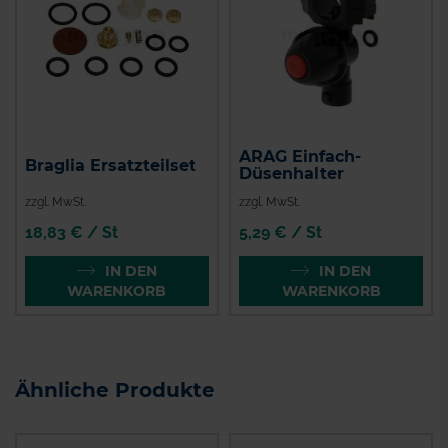
ARAG Einfach-
Braglia Ersatzteilset
Düsenhalter
zzgl. MwSt.
zzgl. MwSt.
18,83 € / St
5,29 € / St
IN DEN
IN DEN
WARENKORB
WARENKORB
Ähnliche Produkte