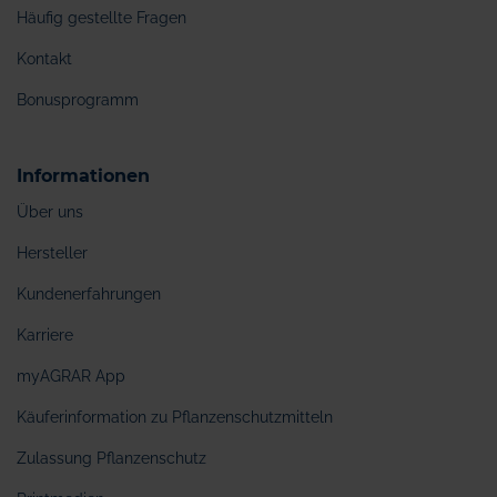
Häufig gestellte Fragen
Kontakt
Bonusprogramm
Informationen
Über uns
Hersteller
Kundenerfahrungen
Karriere
myAGRAR App
Käuferinformation zu Pflanzenschutzmitteln
Zulassung Pflanzenschutz