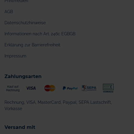
Printmedien
AGB
Datenschutzhinweise
Informationen nach Art. 246c EGBGB
Erklärung zur Barrierefreiheit
Impressum
Zahlungsarten
Rechnung, VISA, MasterCard, Paypal, SEPA Lastschrift,
Vorkasse
Versand mit