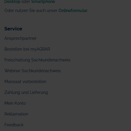
Desktop
oder
Smartphone
Oder nutzen Sie auch unser
Onlineformular
.
Service
Ansprechpartner
Bestellen bei myAGRAR
Freischaltung Sachkundenachweis
Webinar Sachkundenachweis
Maissaat vorbestellen
Zahlung und Lieferung
Mein Konto
Reklamation
Feedback