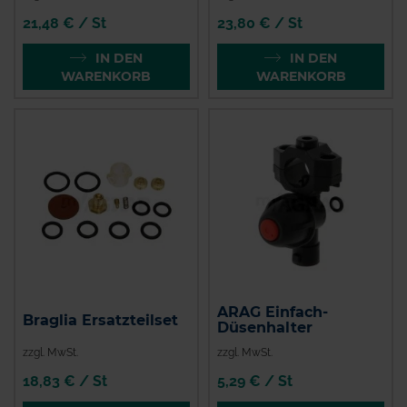
21,48 € / St
23,80 € / St
IN DEN
IN DEN
WARENKORB
WARENKORB
ARAG Einfach-
Braglia Ersatzteilset
Düsenhalter
zzgl. MwSt.
zzgl. MwSt.
18,83 € / St
5,29 € / St