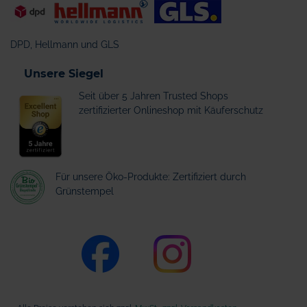
DPD, Hellmann und GLS
Unsere Siegel
Seit über 5 Jahren Trusted Shops
zertifizierter Onlineshop mit Käuferschutz
Für unsere Öko-Produkte: Zertifiziert durch
Grünstempel