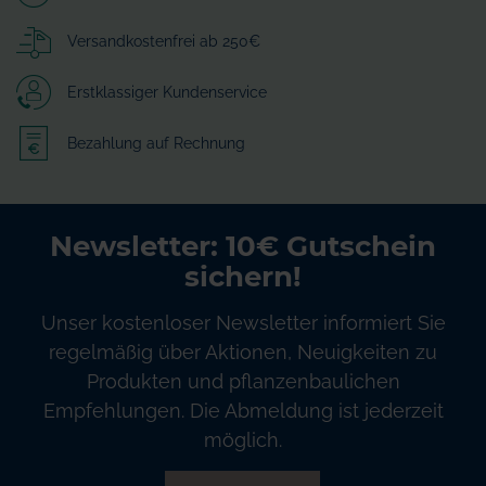
Versandkostenfrei ab 250€
Erstklassiger Kundenservice
Bezahlung auf Rechnung
Newsletter: 10€ Gutschein
sichern!
Unser kostenloser Newsletter informiert Sie
regelmäßig über Aktionen, Neuigkeiten zu
Produkten und pflanzenbaulichen
Empfehlungen. Die Abmeldung ist jederzeit
möglich.