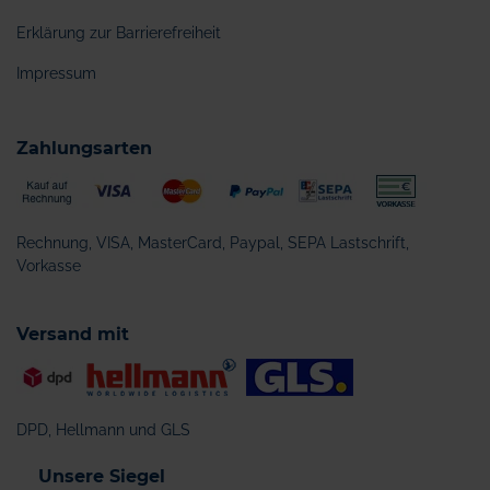
Erklärung zur Barrierefreiheit
Impressum
Zahlungsarten
Rechnung, VISA, MasterCard, Paypal, SEPA Lastschrift,
Vorkasse
Versand mit
DPD, Hellmann und GLS
Unsere Siegel