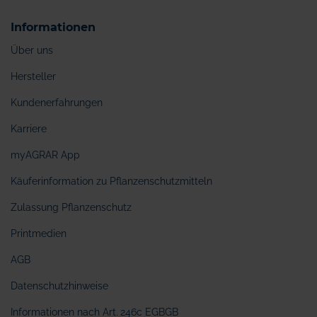
Informationen
Über uns
Hersteller
Kundenerfahrungen
Karriere
myAGRAR App
Käuferinformation zu Pflanzenschutzmitteln
Zulassung Pflanzenschutz
Printmedien
AGB
Datenschutzhinweise
Informationen nach Art. 246c EGBGB