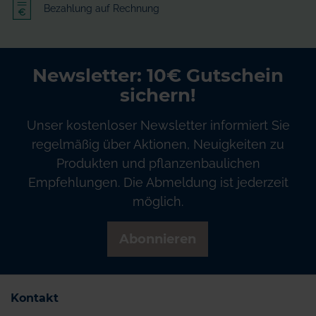
Bezahlung auf Rechnung
Newsletter: 10€ Gutschein
sichern!
Unser kostenloser Newsletter informiert Sie
regelmäßig über Aktionen, Neuigkeiten zu
Produkten und pflanzenbaulichen
Empfehlungen. Die Abmeldung ist jederzeit
möglich.
Abonnieren
Kontakt