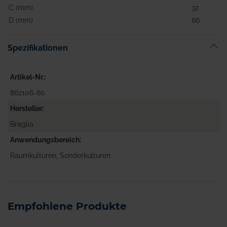
C (mm)
32
D (mm)
66
Spezifikationen
Artikel-Nr.
862106-60
Hersteller
Braglia
Anwendungsbereich
Raumkulturen, Sonderkulturen
Empfohlene Produkte