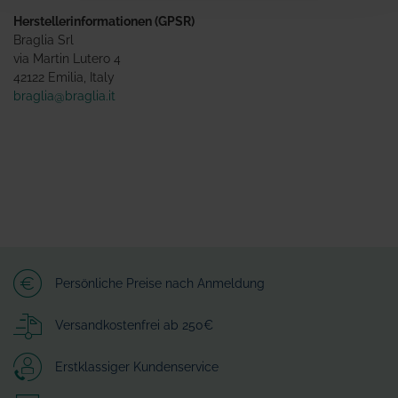
Herstellerinformationen (GPSR)
Braglia Srl
via Martin Lutero 4
42122 Emilia, Italy
braglia@braglia.it
Persönliche Preise nach Anmeldung
Versandkostenfrei ab 250€
Erstklassiger Kundenservice