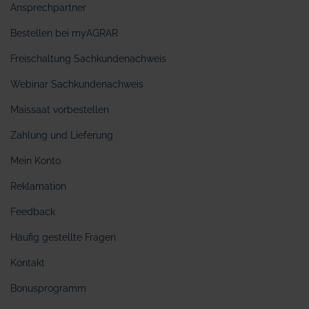
Ansprechpartner
Bestellen bei myAGRAR
Freischaltung Sachkundenachweis
Webinar Sachkundenachweis
Maissaat vorbestellen
Zahlung und Lieferung
Mein Konto
Reklamation
Feedback
Häufig gestellte Fragen
Kontakt
Bonusprogramm