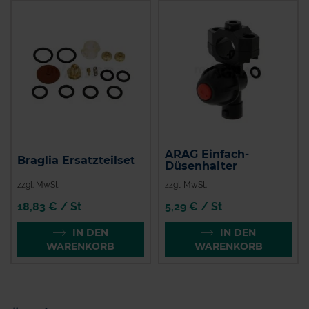
ARAG Einfach-
Braglia Ersatzteilset
Düsenhalter
zzgl. MwSt.
zzgl. MwSt.
18,83 € / St
5,29 € / St
IN DEN
IN DEN
WARENKORB
WARENKORB