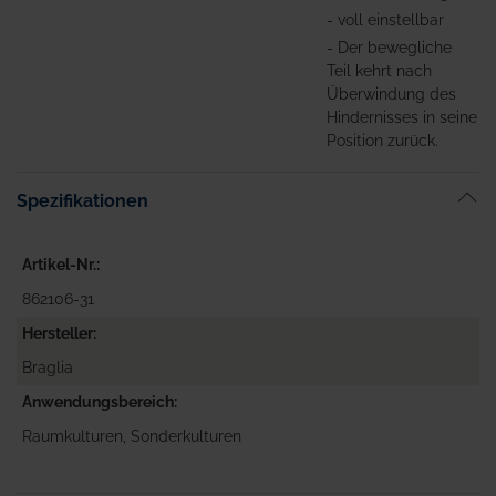
- voll einstellbar
- Der bewegliche
Teil kehrt nach
Überwindung des
Hindernisses in seine
Position zurück.
Spezifikationen
Artikel-Nr.
862106-31
Hersteller
Braglia
Anwendungsbereich
Raumkulturen, Sonderkulturen