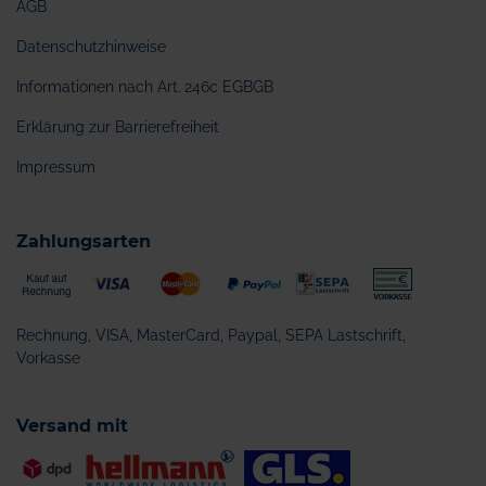
AGB
Datenschutzhinweise
Informationen nach Art. 246c EGBGB
Erklärung zur Barrierefreiheit
Impressum
Zahlungsarten
Rechnung, VISA, MasterCard, Paypal, SEPA Lastschrift,
Vorkasse
Versand mit