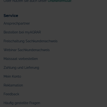
Oder nutzen Sie auch unser
Onlineformular
.
Service
Ansprechpartner
Bestellen bei myAGRAR
Freischaltung Sachkundenachweis
Webinar Sachkundenachweis
Maissaat vorbestellen
Zahlung und Lieferung
Mein Konto
Reklamation
Feedback
Häufig gestellte Fragen