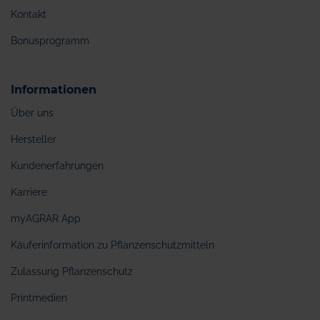
Kontakt
Bonusprogramm
Informationen
Über uns
Hersteller
Kundenerfahrungen
Karriere
myAGRAR App
Käuferinformation zu Pflanzenschutzmitteln
Zulassung Pflanzenschutz
Printmedien