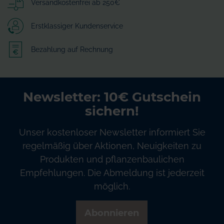
Versandkostenfrei ab 250€
Erstklassiger Kundenservice
Bezahlung auf Rechnung
Newsletter: 10€ Gutschein
sichern!
Unser kostenloser Newsletter informiert Sie
regelmäßig über Aktionen, Neuigkeiten zu
Produkten und pflanzenbaulichen
Empfehlungen. Die Abmeldung ist jederzeit
möglich.
Abonnieren