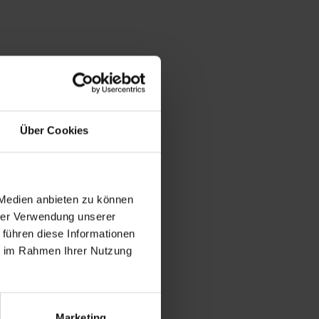
Über Cookies
 Medien anbieten zu können
hrer Verwendung unserer
 führen diese Informationen
ie im Rahmen Ihrer Nutzung
Marketing