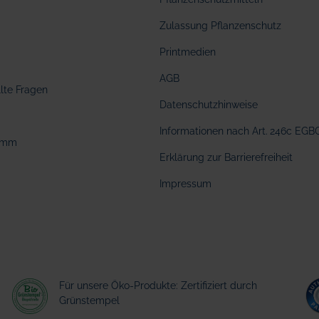
Zulassung Pflanzenschutz
Printmedien
AGB
llte Fragen
Datenschutzhinweise
Informationen nach Art. 246c EGB
amm
Erklärung zur Barrierefreiheit
Impressum
Für unsere Öko-Produkte: Zertifiziert durch
Grünstempel