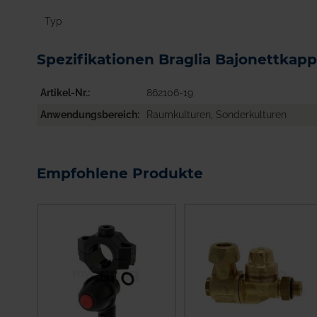
Typ
Spezifikationen Braglia Bajonettkap
Artikel-Nr.
862106-19
Anwendungsbereich
Raumkulturen, Sonderkulturen
Empfohlene Produkte