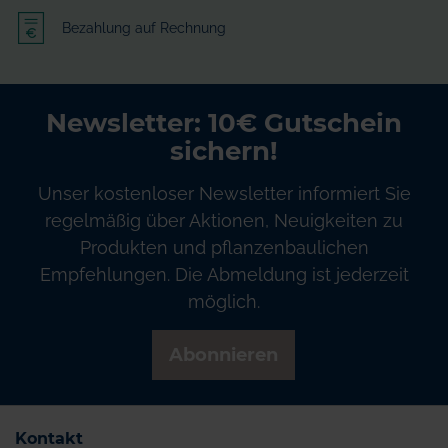
Bezahlung auf Rechnung
Newsletter: 10€ Gutschein
sichern!
Unser kostenloser Newsletter informiert Sie
regelmäßig über Aktionen, Neuigkeiten zu
Produkten und pflanzenbaulichen
Empfehlungen. Die Abmeldung ist jederzeit
möglich.
Abonnieren
Kontakt