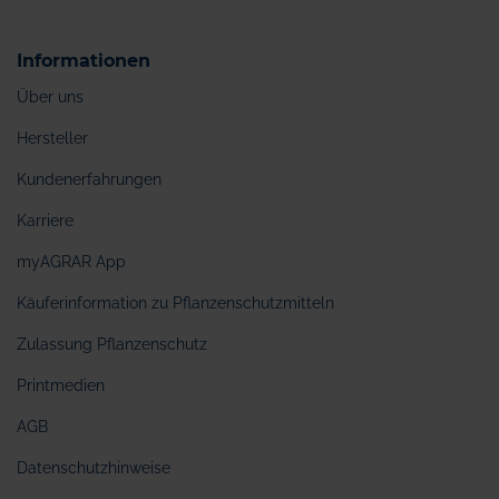
Informationen
Über uns
Hersteller
Kundenerfahrungen
Karriere
myAGRAR App
Käuferinformation zu Pflanzenschutzmitteln
Zulassung Pflanzenschutz
Printmedien
AGB
Datenschutzhinweise