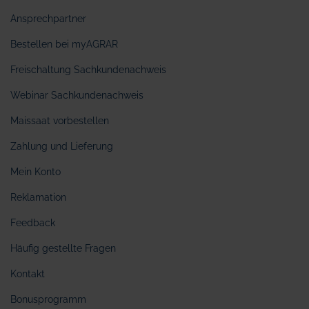
Ansprechpartner
Bestellen bei myAGRAR
Freischaltung Sachkundenachweis
Webinar Sachkundenachweis
Maissaat vorbestellen
Zahlung und Lieferung
Mein Konto
Reklamation
Feedback
Häufig gestellte Fragen
Kontakt
Bonusprogramm