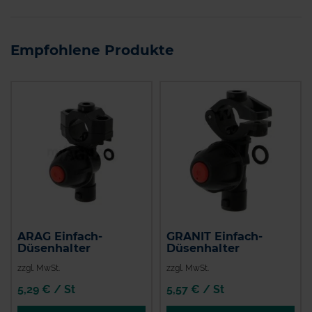
Empfohlene Produkte
ARAG Einfach-
GRANIT Einfach-
Düsenhalter
Düsenhalter
zzgl. MwSt.
zzgl. MwSt.
5,29 € / St
5,57 € / St