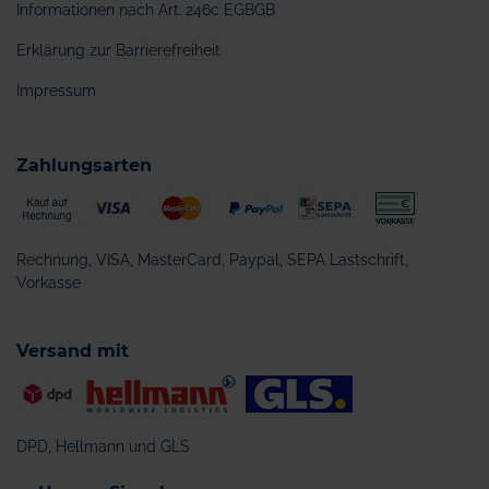
Informationen nach Art. 246c EGBGB
Erklärung zur Barrierefreiheit
Impressum
Zahlungsarten
Rechnung, VISA, MasterCard, Paypal, SEPA Lastschrift,
Vorkasse
Versand mit
DPD, Hellmann und GLS