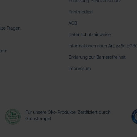
Zulassung Pflanzenschutz
Printmedien
AGB
llte Fragen
Datenschutzhinweise
Informationen nach Art. 246c EGB
amm
Erklärung zur Barrierefreiheit
Impressum
Für unsere Öko-Produkte: Zertifiziert durch
Grünstempel