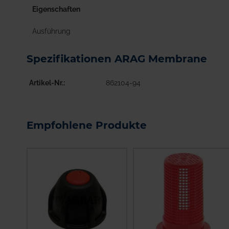
Eigenschaften
Ausführung
Spezifikationen ARAG Membrane
Artikel-Nr.
862104-94
Empfohlene Produkte