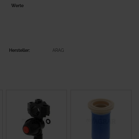
Werte
Hersteller
ARAG