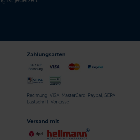
 ist jederzeit
Zahlungsarten
Rechnung, VISA, MasterCard, Paypal, SEPA
Lastschrift, Vorkasse
Versand mit