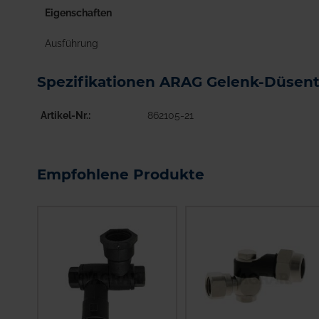
Eigenschaften
Ausführung
Spezifikationen ARAG Gelenk-Düsent
Artikel-Nr.
862105-21
Empfohlene Produkte