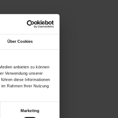
Über Cookies
 Medien anbieten zu können
hrer Verwendung unserer
 führen diese Informationen
ie im Rahmen Ihrer Nutzung
Marketing