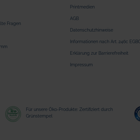
Printmedien
AGB
llte Fragen
Datenschutzhinweise
Informationen nach Art. 246c EGB
amm
Erklärung zur Barrierefreiheit
Impressum
Für unsere Öko-Produkte: Zertifiziert durch
Grünstempel