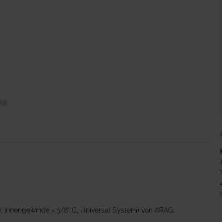
), Innengewinde = 3/8" G, Universal System) von ARAG.