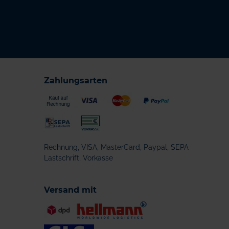
Zahlungsarten
Rechnung, VISA, MasterCard, Paypal, SEPA
Lastschrift, Vorkasse
Versand mit