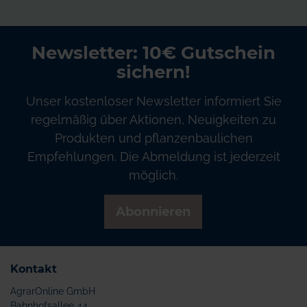
Newsletter: 10€ Gutschein
sichern!
Unser kostenloser Newsletter informiert Sie
regelmäßig über Aktionen, Neuigkeiten zu
Produkten und pflanzenbaulichen
Empfehlungen. Die Abmeldung ist jederzeit
möglich.
Abonnieren
Kontakt
AgrarOnline GmbH
Bahnhofsallee 44