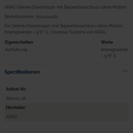
ARAG Gelenk-Düsenträger mit Bajonettanschluss (ohne Mutter)
Bestellnummer: 670404082
Ein Gelenk-Düsenträger (mit Bajonettanschluss (ohne Mutter),
Innengewinde = 3/8" G, Universal System) von ARAG.
Eigenschaften
Werte
Ausführung
Innengewinde
= 3/8" G
Spezifikationen
Artikel-Nr.
862105-18
Hersteller
ARAG