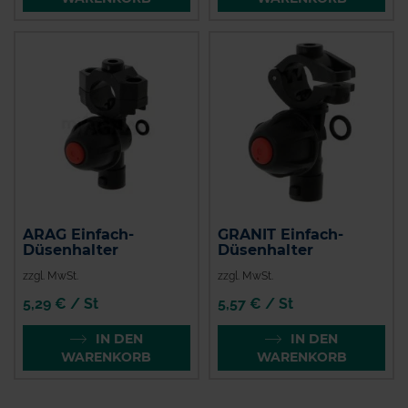
ARAG Einfach-
GRANIT Einfach-
Düsenhalter
Düsenhalter
zzgl. MwSt.
zzgl. MwSt.
5,29 € / St
5,57 € / St
IN DEN
IN DEN
WARENKORB
WARENKORB