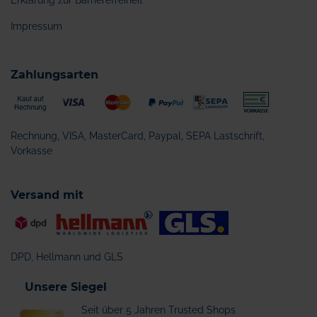
Erklärung zur Barrierefreiheit
Impressum
Zahlungsarten
Rechnung, VISA, MasterCard, Paypal, SEPA Lastschrift,
Vorkasse
Versand mit
DPD, Hellmann und GLS
Unsere Siegel
Seit über 5 Jahren Trusted Shops