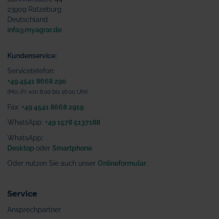
23909 Ratzeburg
Deutschland
info@myagrar.de
Kundenservice:
Servicetelefon:
+49 4541 8668 290
(Mo.-Fr. von 8.00 bis 16.00 Uhr)
Fax:
+49 4541 8668 2919
WhatsApp:
+49 1578 5137188
WhatsApp
:
Desktop
oder
Smartphone
Oder nutzen Sie auch unser
Onlineformular
.
Service
Ansprechpartner