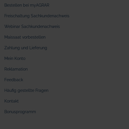
Bestellen bei myAGRAR
Freischaltung Sachkundenachweis
Webinar Sachkundenachweis
Maissaat vorbestellen
Zahlung und Lieferung
Mein Konto
Reklamation
Feedback
Häufig gestellte Fragen
Kontakt
Bonusprogramm