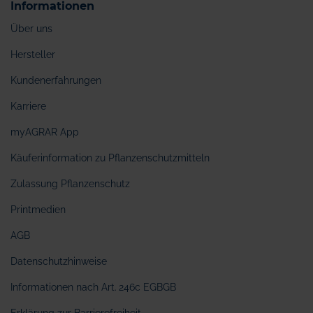
Informationen
Über uns
Hersteller
Kundenerfahrungen
Karriere
myAGRAR App
Käuferinformation zu Pflanzenschutzmitteln
Zulassung Pflanzenschutz
Printmedien
AGB
Datenschutzhinweise
Informationen nach Art. 246c EGBGB