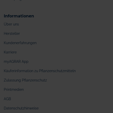
Informationen
Über uns
Hersteller
Kundenerfahrungen
Karriere
myAGRAR App
Käuferinformation zu Pflanzenschutzmitteln
Zulassung Pflanzenschutz
Printmedien
AGB
Datenschutzhinweise