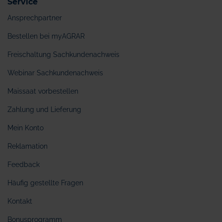
Service
Ansprechpartner
Bestellen bei myAGRAR
Freischaltung Sachkundenachweis
Webinar Sachkundenachweis
Maissaat vorbestellen
Zahlung und Lieferung
Mein Konto
Reklamation
Feedback
Häufig gestellte Fragen
Kontakt
Bonusprogramm