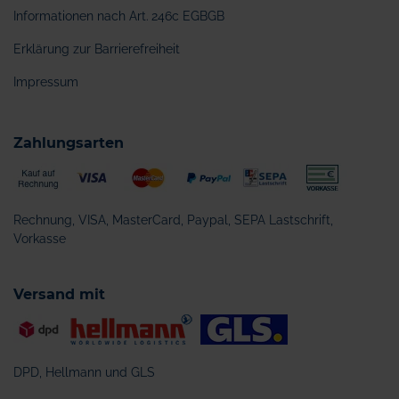
Informationen nach Art. 246c EGBGB
Erklärung zur Barrierefreiheit
Impressum
Zahlungsarten
Rechnung, VISA, MasterCard, Paypal, SEPA Lastschrift,
Vorkasse
Versand mit
DPD, Hellmann und GLS