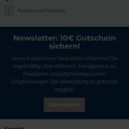
Bezahlung auf Rechnung
Newsletter: 10€ Gutschein
sichern!
Unser kostenloser Newsletter informiert Sie
regelmäßig über Aktionen, Neuigkeiten zu
Produkten und pflanzenbaulichen
Empfehlungen. Die Abmeldung ist jederzeit
möglich.
Abonnieren
Kontakt