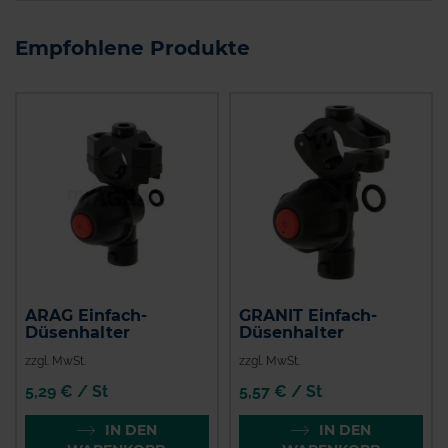
Empfohlene Produkte
ARAG Einfach-
GRANIT Einfach-
Düsenhalter
Düsenhalter
zzgl. MwSt.
zzgl. MwSt.
5,29 € / St
5,57 € / St
IN DEN
IN DEN