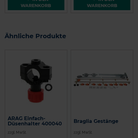
WARENKORB
WARENKORB
Ähnliche Produkte
ARAG Einfach-
Braglia Gestänge
Düsenhalter 400040
zzgl. MwSt.
zzgl. MwSt.