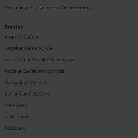
Oder nutzen Sie auch unser
Onlineformular
.
Service
Ansprechpartner
Bestellen bei myAGRAR
Freischaltung Sachkundenachweis
Webinar Sachkundenachweis
Maissaat vorbestellen
Zahlung und Lieferung
Mein Konto
Reklamation
Feedback