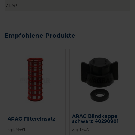
ARAG
Empfohlene Produkte
ARAG Blindkappe
ARAG Filtereinsatz
schwarz 40290901
zzgl. MwSt.
zzgl. MwSt.