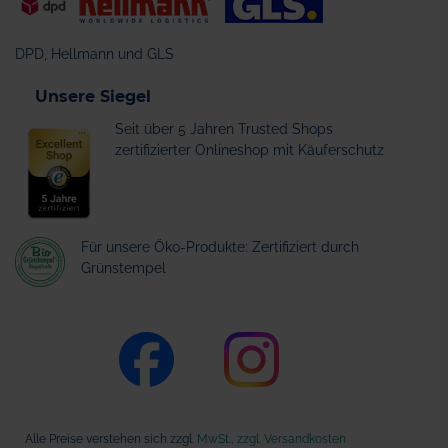
DPD, Hellmann und GLS
Unsere Siegel
Seit über 5 Jahren Trusted Shops
zertifizierter Onlineshop mit Käuferschutz
Für unsere Öko-Produkte: Zertifiziert durch
Grünstempel
Alle Preise verstehen sich zzgl.
MwSt., zzgl. Versandkosten