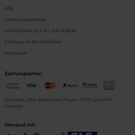
AGB
Datenschutzhinweise
Informationen nach Art. 246c EGBGB
Erklärung zur Barrierefreiheit
Impressum
Zahlungsarten
Rechnung, VISA, MasterCard, Paypal, SEPA Lastschrift,
Vorkasse
Versand mit