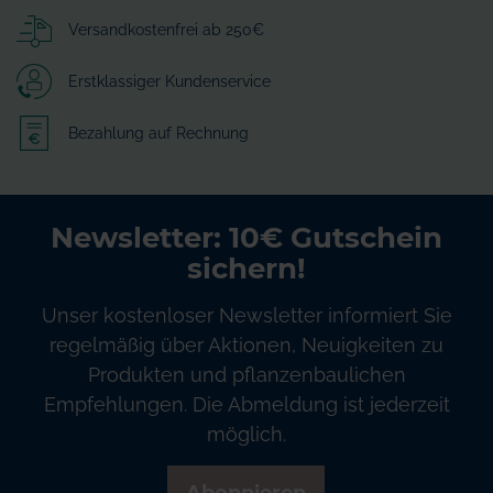
Versandkostenfrei ab 250€
Erstklassiger Kundenservice
Bezahlung auf Rechnung
Newsletter: 10€ Gutschein
sichern!
Unser kostenloser Newsletter informiert Sie
regelmäßig über Aktionen, Neuigkeiten zu
Produkten und pflanzenbaulichen
Empfehlungen. Die Abmeldung ist jederzeit
möglich.