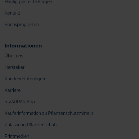
Häufig gestellte Fragen
Kontakt
Bonusprogramm
Informationen
Über uns
Hersteller
Kundenerfahrungen
Karriere
myAGRAR App
Käuferinformation zu Pflanzenschutzmitteln
Zulassung Pflanzenschutz
Printmedien