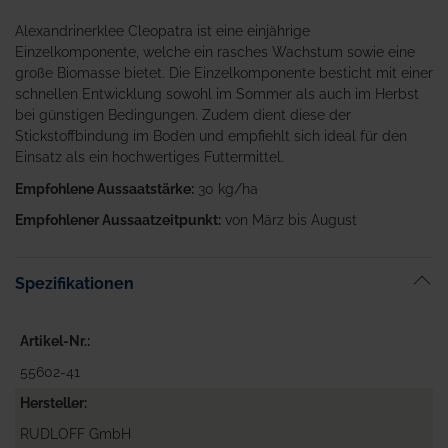
Alexandrinerklee Cleopatra ist eine einjährige
Einzelkomponente, welche ein rasches Wachstum sowie eine
große Biomasse bietet. Die Einzelkomponente besticht mit einer
schnellen Entwicklung sowohl im Sommer als auch im Herbst
bei günstigen Bedingungen. Zudem dient diese der
Stickstoffbindung im Boden und empfiehlt sich ideal für den
Einsatz als ein hochwertiges Futtermittel.
Empfohlene Aussaatstärke:
30 kg/ha
Empfohlener Aussaatzeitpunkt:
von März bis August
Spezifikationen
Artikel-Nr.
55602-41
Hersteller
RUDLOFF GmbH