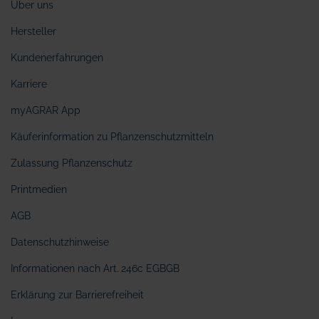
Über uns
Hersteller
Kundenerfahrungen
Karriere
myAGRAR App
Käuferinformation zu Pflanzenschutzmitteln
Zulassung Pflanzenschutz
Printmedien
AGB
Datenschutzhinweise
Informationen nach Art. 246c EGBGB
Erklärung zur Barrierefreiheit