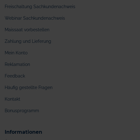
Freischaltung Sachkundenachweis
Webinar Sachkundenachweis
Maissaat vorbestellen
Zahlung und Lieferung
Mein Konto
Reklamation
Feedback
Häufig gestellte Fragen
Kontakt
Bonusprogramm
Informationen