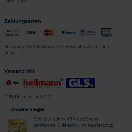
Impressum
Zahlungsarten
Rechnung, VISA, MasterCard, Paypal, SEPA Lastschrift,
Vorkasse
Versand mit
DPD, Hellmann und GLS
Unsere Siegel
Seit über 5 Jahren Trusted Shops
zertifizierter Onlineshop mit Käuferschutz