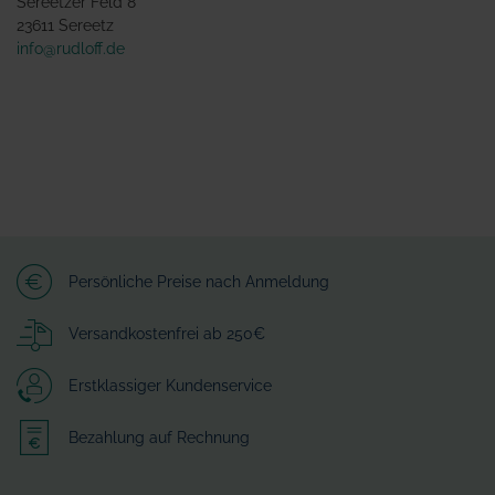
Sereetzer Feld 8
23611 Sereetz
info@rudloff.de
Persönliche Preise nach Anmeldung
Versandkostenfrei ab 250€
Erstklassiger Kundenservice
Bezahlung auf Rechnung