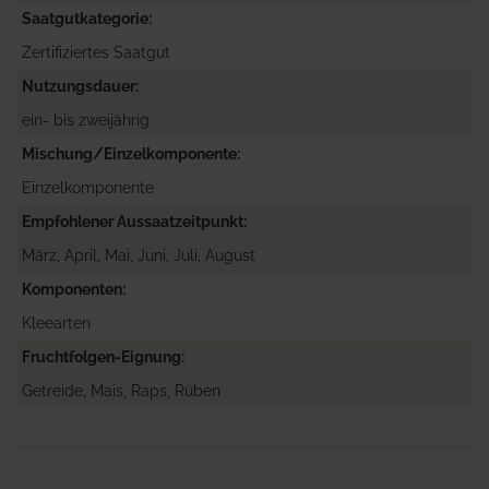
Saatgutkategorie
Zertifiziertes Saatgut
Nutzungsdauer
ein- bis zweijährig
Mischung/Einzelkomponente
Einzelkomponente
Empfohlener Aussaatzeitpunkt
März, April, Mai, Juni, Juli, August
Komponenten
Kleearten
Fruchtfolgen-Eignung
Getreide, Mais, Raps, Rüben