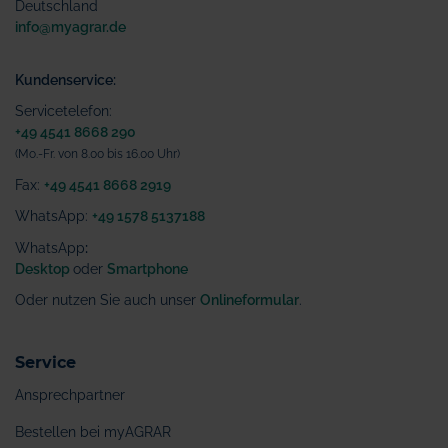
Deutschland
info@myagrar.de
Kundenservice:
Servicetelefon:
+49 4541 8668 290
(Mo.-Fr. von 8.00 bis 16.00 Uhr)
Fax:
+49 4541 8668 2919
WhatsApp:
+49 1578 5137188
WhatsApp
:
Desktop
oder
Smartphone
Oder nutzen Sie auch unser
Onlineformular
.
Service
Ansprechpartner
Bestellen bei myAGRAR