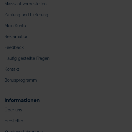
Maissaat vorbestellen
Zahlung und Lieferung
Mein Konto
Reklamation
Feedback
Häufig gestellte Fragen
Kontakt
Bonusprogramm
Informationen
Über uns
Hersteller
Kundenerfahrungen