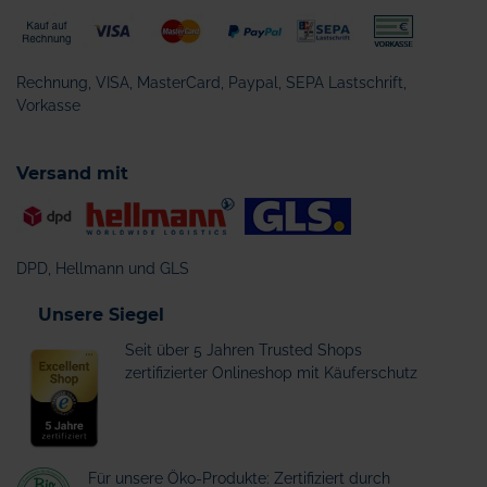
Rechnung, VISA, MasterCard, Paypal, SEPA Lastschrift,
Vorkasse
Versand mit
DPD, Hellmann und GLS
Unsere Siegel
Seit über 5 Jahren Trusted Shops
zertifizierter Onlineshop mit Käuferschutz
Für unsere Öko-Produkte: Zertifiziert durch