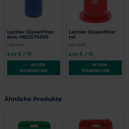
Lechler Düsenfilter
Lechler Düsenfilter
blau 0652575600
rot
zzgl. MwSt.
zzgl. MwSt.
2,00 € / St
2,00 € / St
IN DEN
IN DEN
WARENKORB
WARENKORB
Ähnliche Produkte