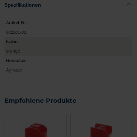
Spezifikationen
Artikel-Nr.
862101-02
Farbe
orange
Hersteller
Agrotop
Empfohlene Produkte