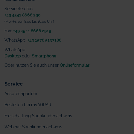
Servicetelefon:
+49 4541 8668 290
(Mo.-Fr. von 8.00 bis 16.00 Uhr)
Fax:
+49 4541 8668 2919
WhatsApp:
+49 1578 5137188
WhatsApp
:
Desktop
oder
Smartphone
Oder nutzen Sie auch unser
Onlineformular
.
Service
Ansprechpartner
Bestellen bei myAGRAR
Freischaltung Sachkundenachweis
Webinar Sachkundenachweis