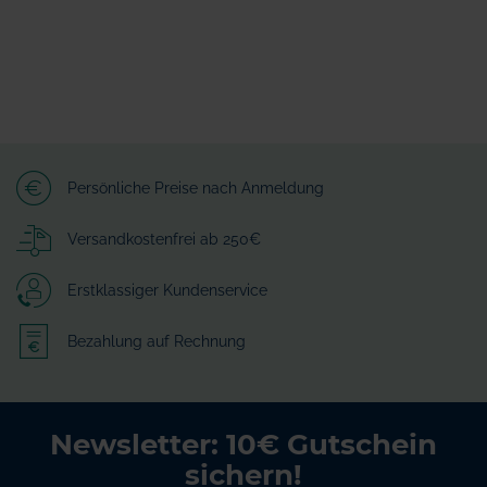
Persönliche Preise nach Anmeldung
Versandkostenfrei ab 250€
Erstklassiger Kundenservice
Bezahlung auf Rechnung
Newsletter: 10€ Gutschein
sichern!