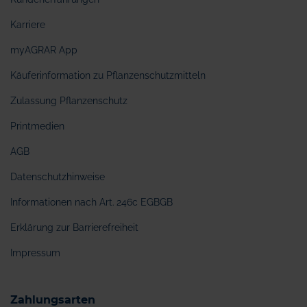
Karriere
myAGRAR App
Käuferinformation zu Pflanzenschutzmitteln
Zulassung Pflanzenschutz
Printmedien
AGB
Datenschutzhinweise
Informationen nach Art. 246c EGBGB
Erklärung zur Barrierefreiheit
Impressum
Zahlungsarten