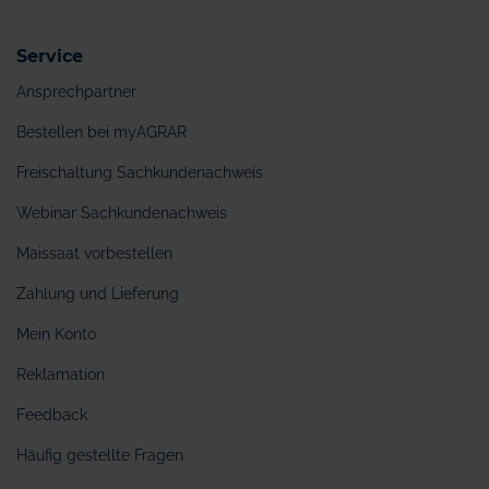
Service
Ansprechpartner
Bestellen bei myAGRAR
Freischaltung Sachkundenachweis
Webinar Sachkundenachweis
Maissaat vorbestellen
Zahlung und Lieferung
Mein Konto
Reklamation
Feedback
Häufig gestellte Fragen