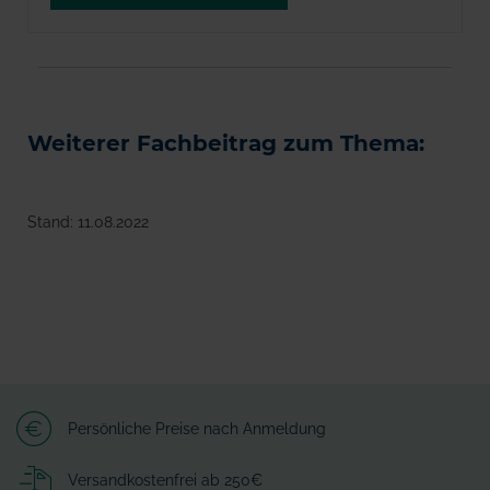
Weiterer Fachbeitrag zum Thema:
Stand: 11.08.2022
Persönliche Preise nach Anmeldung
Versandkostenfrei ab 250€