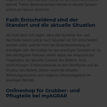
kommt. Tiefere Bodenschichten können in diesem System
jedoch an Humus verarmen.
Fazit: Entscheidend sind der
Standort und die aktuelle Situation
Als Fazit lässt sich sagen, dass alle Systeme Vor- und
Nachteile bieten und je nach Situation vor Ort entschieden
werden sollte, welche Form der Bodenbearbeitung im
jeweiligen Jahr die richtige für den jeweiligen Standort ist. Zu
den wichtigsten Faktoren zählen dabei der Anspruch der
Folgekultur, der aktuelle Zustand des Bodens, wozu
Verdichtungen, Ernterückstände an der Oberfläche und die
Struktur des Bodens zählen sowie die aktuelle
Witterungssituation und mögliche Arbeitsengpässe im
jeweiligen Betrieb.
Onlineshop für Grubber- und
Pflugteile bei myAGRAR