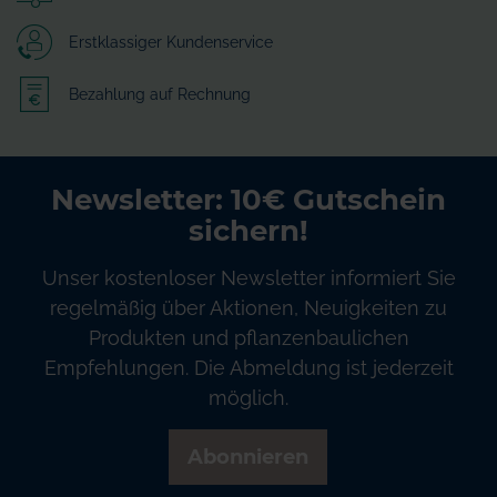
Erstklassiger Kundenservice
Bezahlung auf Rechnung
Newsletter: 10€ Gutschein
sichern!
Unser kostenloser Newsletter informiert Sie
regelmäßig über Aktionen, Neuigkeiten zu
Produkten und pflanzenbaulichen
Empfehlungen. Die Abmeldung ist jederzeit
möglich.
Abonnieren