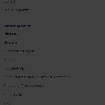
Kontakt
Bonusprogramm
Informationen
Über uns
Hersteller
Kundenerfahrungen
Karriere
myAGRAR App
Käuferinformation zu Pflanzenschutzmitteln
Zulassung Pflanzenschutz
Printmedien
AGB