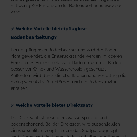
mit wenig Konkurrenz an der Bodenoberfläche wachsen
kann.
✅
Welche Vorteile bietetpfluglose
Bodenbearbeitung?
Bei der pfluglosen Bodenbearbeitung wird der Boden
nicht gewendet, die Ernterückstände werden im oberen
Bereich des Bodens belassen. Dadurch wird der Boden
besser vor Wind- und Wassererosion geschützt.
Außerdem wird durch die oberflächennahe Verrottung die
biologische Aktivität gefördert und die Bodenstruktur
erhalten.
✅
Welche Vorteile bietet Direktsaat?
Die Direktsaat ist besonders wassersparend und
bodenschonend. Bei der Direktsaat wird ausschließlich
ein Saatschlitz erzeugt, in dem das Saatgut abgelegt