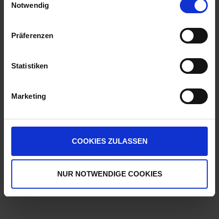
Notwendig
GRUBBER TEILE
Präferenzen
Statistiken
Marketing
COOKIES ZULASSEN
NUR NOTWENDIGE COOKIES