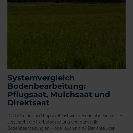
Systemvergleich
Bodenbearbeitung:
Pflugsaat, Mulchsaat und
Direktsaat
Die Getreide- und Rapsernte ist weitgehend abgeschlossen.
Jetzt steht die Herbstbestellung und damit die
Bodenbearbeitung an – oder auch nicht? Der Anteil der