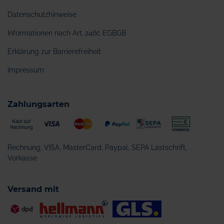
Datenschutzhinweise
Informationen nach Art. 246c EGBGB
Erklärung zur Barrierefreiheit
Impressum
Zahlungsarten
Rechnung, VISA, MasterCard, Paypal, SEPA Lastschrift,
Vorkasse
Versand mit