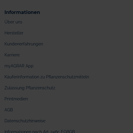
Informationen
Über uns
Hersteller
Kundenerfahrungen
Karriere
myAGRAR App
Käuferinformation zu Pflanzenschutzmitteln
Zulassung Pflanzenschutz
Printmedien
AGB
Datenschutzhinweise
Informationen nach Art. 246c EGBGB