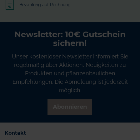
Bezahlung auf Rechnung
Newsletter: 10€ Gutschein
sichern!
Unser kostenloser Newsletter informiert Sie
regelmäßig über Aktionen, Neuigkeiten zu
Produkten und pflanzenbaulichen
Empfehlungen. Die Abmeldung ist jederzeit
möglich.
Abonnieren
Kontakt