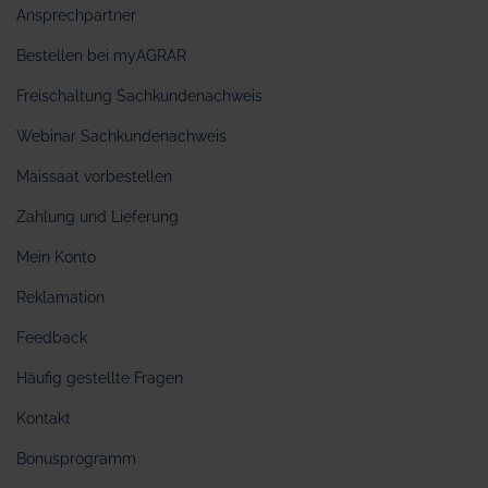
Ansprechpartner
Bestellen bei myAGRAR
Freischaltung Sachkundenachweis
Webinar Sachkundenachweis
Maissaat vorbestellen
Zahlung und Lieferung
Mein Konto
Reklamation
Feedback
Häufig gestellte Fragen
Kontakt
Bonusprogramm