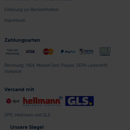
Erklärung zur Barrierefreiheit
Impressum
Zahlungsarten
Rechnung, VISA, MasterCard, Paypal, SEPA Lastschrift,
Vorkasse
Versand mit
DPD, Hellmann und GLS
Unsere Siegel