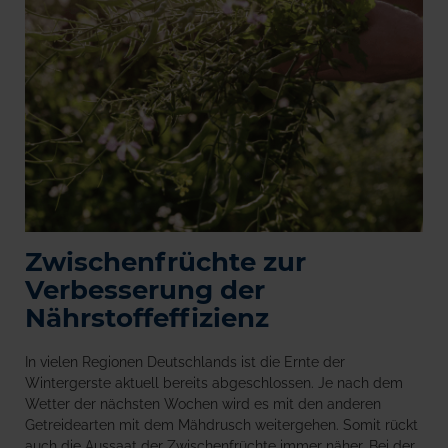
Zwischenfrüchte zur
Verbesserung der
Nährstoffeffizienz
In vielen Regionen Deutschlands ist die Ernte der
Wintergerste aktuell bereits abgeschlossen. Je nach dem
Wetter der nächsten Wochen wird es mit den anderen
Getreidearten mit dem Mähdrusch weitergehen. Somit rückt
auch die Aussaat der Zwischenfrüchte immer näher. Bei der