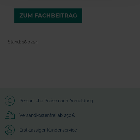
ZUM FACHBEITRAG
Stand: 18.07.24
Persönliche Preise nach Anmeldung
Versandkostenfrei ab 250€
Erstklassiger Kundenservice