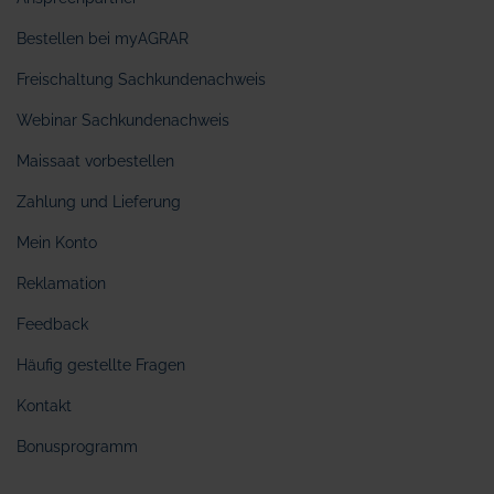
Bestellen bei myAGRAR
Freischaltung Sachkundenachweis
Webinar Sachkundenachweis
Maissaat vorbestellen
Zahlung und Lieferung
Mein Konto
Reklamation
Feedback
Häufig gestellte Fragen
Kontakt
Bonusprogramm