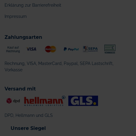
Erklärung zur Barrierefreiheit
Impressum
Zahlungsarten
Rechnung, VISA, MasterCard, Paypal, SEPA Lastschrift,
Vorkasse
Versand mit
DPD, Hellmann und GLS
Unsere Siegel