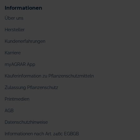
Informationen
Über uns
Hersteller
Kundenerfahrungen
Karriere
myAGRAR App
Käuferinformation zu Pflanzenschutzmitteln
Zulassung Pflanzenschutz
Printmedien
AGB
Datenschutzhinweise
Informationen nach Art. 246c EGBGB