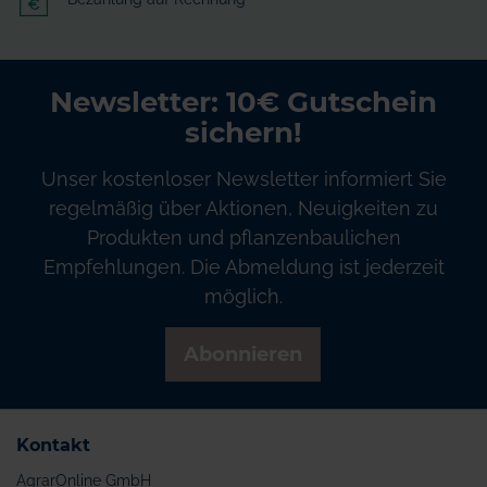
Newsletter: 10€ Gutschein
sichern!
Unser kostenloser Newsletter informiert Sie
regelmäßig über Aktionen, Neuigkeiten zu
Produkten und pflanzenbaulichen
Empfehlungen. Die Abmeldung ist jederzeit
möglich.
Abonnieren
Kontakt
AgrarOnline GmbH