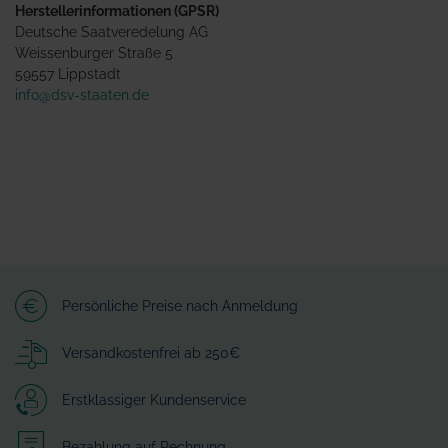
Herstellerinformationen (GPSR)
Deutsche Saatveredelung AG
Weissenburger Straße 5
59557 Lippstadt
info@dsv-staaten.de
Persönliche Preise nach Anmeldung
Versandkostenfrei ab 250€
Erstklassiger Kundenservice
Bezahlung auf Rechnung