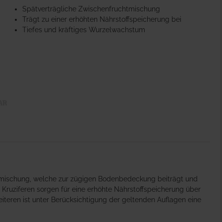
Spätverträgliche Zwischenfruchtmischung
Trägt zu einer erhöhten Nährstoffspeicherung bei
Tiefes und kräftiges Wurzelwachstum
htmischung, welche zur zügigen Bodenbedeckung beiträgt und
Kruziferen sorgen für eine erhöhte Nährstoffspeicherung über
iteren ist unter Berücksichtigung der geltenden Auflagen eine