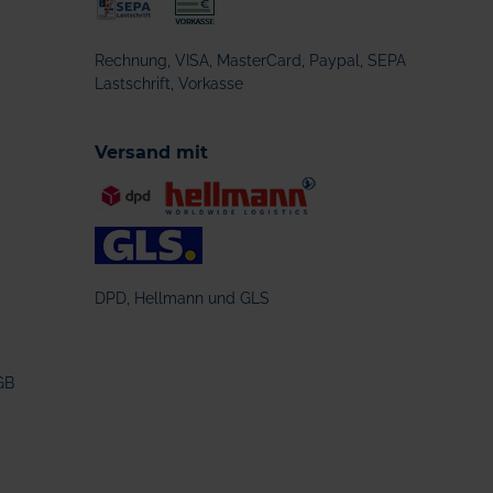
Rechnung, VISA, MasterCard, Paypal, SEPA
Lastschrift, Vorkasse
Versand mit
DPD, Hellmann und GLS
GB