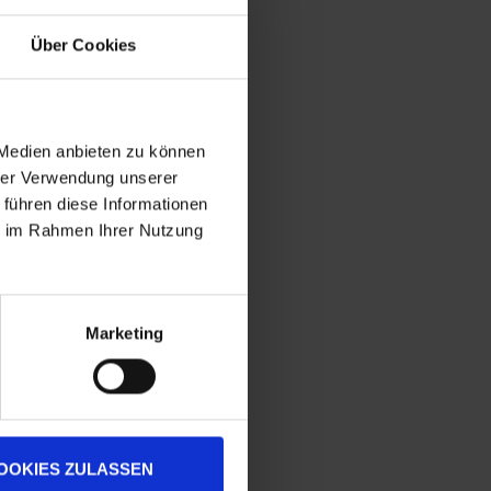
Über Cookies
 Medien anbieten zu können
hrer Verwendung unserer
 führen diese Informationen
ie im Rahmen Ihrer Nutzung
Marketing
OOKIES ZULASSEN