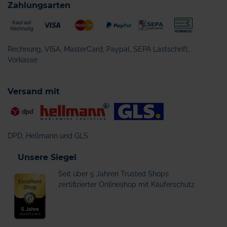
Zahlungsarten
Rechnung, VISA, MasterCard, Paypal, SEPA Lastschrift,
Vorkasse
Versand mit
DPD, Hellmann und GLS
Unsere Siegel
Seit über 5 Jahren Trusted Shops
zertifizierter Onlineshop mit Käuferschutz