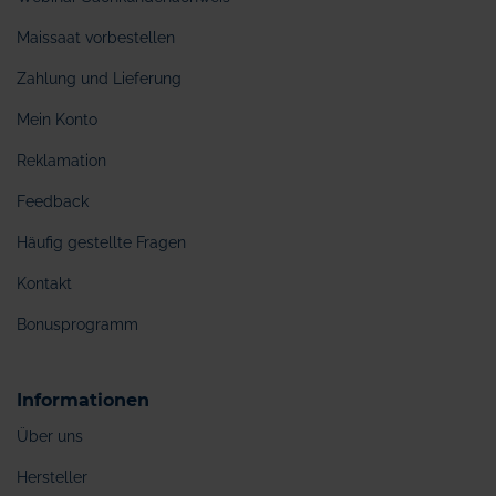
Maissaat vorbestellen
Zahlung und Lieferung
Mein Konto
Reklamation
Feedback
Häufig gestellte Fragen
Kontakt
Bonusprogramm
Informationen
Über uns
Hersteller