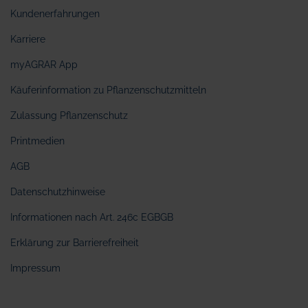
Kundenerfahrungen
Karriere
myAGRAR App
Käuferinformation zu Pflanzenschutzmitteln
Zulassung Pflanzenschutz
Printmedien
AGB
Datenschutzhinweise
Informationen nach Art. 246c EGBGB
Erklärung zur Barrierefreiheit
Impressum