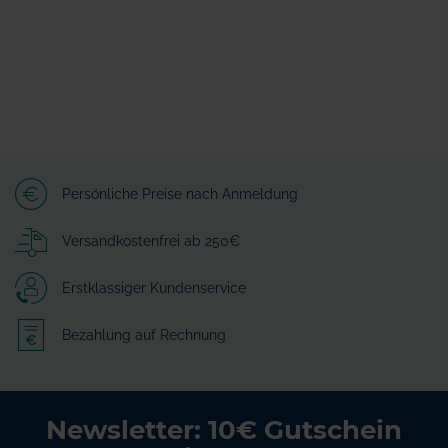
Persönliche Preise nach Anmeldung
Versandkostenfrei ab 250€
Erstklassiger Kundenservice
Bezahlung auf Rechnung
Newsletter: 10€ Gutschein