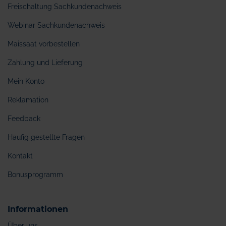
Freischaltung Sachkundenachweis
Webinar Sachkundenachweis
Maissaat vorbestellen
Zahlung und Lieferung
Mein Konto
Reklamation
Feedback
Häufig gestellte Fragen
Kontakt
Bonusprogramm
Informationen
Über uns