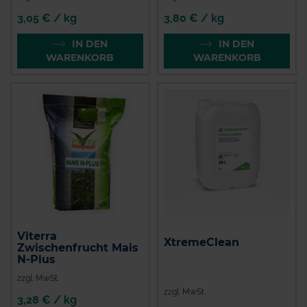
3,05 € / kg
3,80 € / kg
IN DEN
IN DEN
WARENKORB
WARENKORB
Viterra
XtremeClean
Zwischenfrucht Mais
N-Plus
zzgl. MwSt.
zzgl. MwSt.
3,28 € / kg