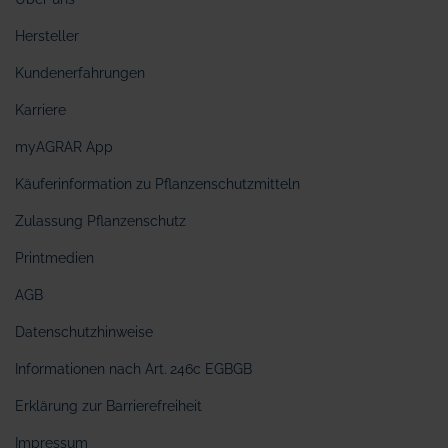
Hersteller
Kundenerfahrungen
Karriere
myAGRAR App
Käuferinformation zu Pflanzenschutzmitteln
Zulassung Pflanzenschutz
Printmedien
AGB
Datenschutzhinweise
Informationen nach Art. 246c EGBGB
Erklärung zur Barrierefreiheit
Impressum