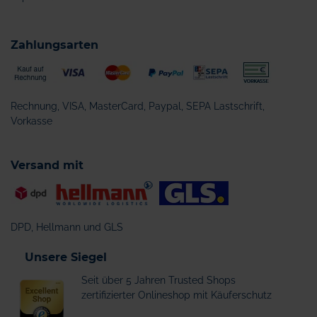
Zahlungsarten
Rechnung, VISA, MasterCard, Paypal, SEPA Lastschrift,
Vorkasse
Versand mit
DPD, Hellmann und GLS
Unsere Siegel
Seit über 5 Jahren Trusted Shops
zertifizierter Onlineshop mit Käuferschutz