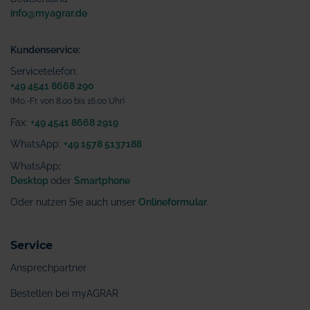
info@myagrar.de
Kundenservice:
Servicetelefon:
+49 4541 8668 290
(Mo.-Fr. von 8.00 bis 16.00 Uhr)
Fax:
+49 4541 8668 2919
WhatsApp:
+49 1578 5137188
WhatsApp
:
Desktop
oder
Smartphone
Oder nutzen Sie auch unser
Onlineformular
.
Service
Ansprechpartner
Bestellen bei myAGRAR