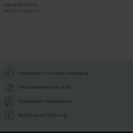
23909 Ratzeburg
info@bat-agrar.de
Persönliche Preise nach Anmeldung
Versandkostenfrei ab 250€
Erstklassiger Kundenservice
Bezahlung auf Rechnung