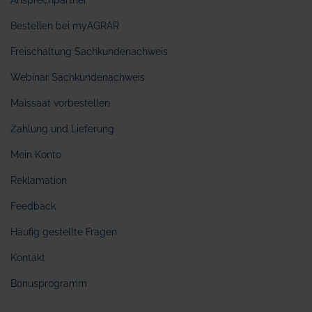
Ansprechpartner
Bestellen bei myAGRAR
Freischaltung Sachkundenachweis
Webinar Sachkundenachweis
Maissaat vorbestellen
Zahlung und Lieferung
Mein Konto
Reklamation
Feedback
Häufig gestellte Fragen
Kontakt
Bonusprogramm