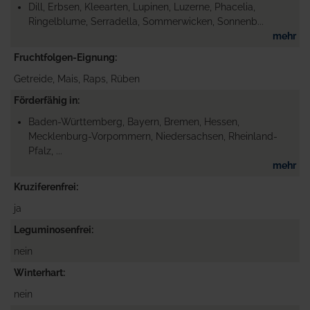
Dill, Erbsen, Kleearten, Lupinen, Luzerne, Phacelia,
Ringelblume, Serradella, Sommerwicken, Sonnenb...
mehr
Fruchtfolgen-Eignung
Getreide, Mais, Raps, Rüben
Förderfähig in
Baden-Württemberg, Bayern, Bremen, Hessen,
Mecklenburg-Vorpommern, Niedersachsen, Rheinland-
Pfalz, ...
mehr
Kruziferenfrei
ja
Leguminosenfrei
nein
Winterhart
nein