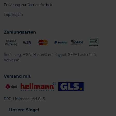
Erklärung zur Barrierefreiheit
Impressum
Zahlungsarten
Rechnung, VISA, MasterCard, Paypal, SEPA Lastschrift,
Vorkasse
Versand mit
DPD, Hellmann und GLS
Unsere Siegel