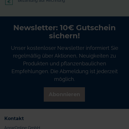
Bezahlung auf Rechnung
Newsletter: 10€ Gutschein
sichern!
Unser kostenloser Newsletter informiert Sie
regelmäßig über Aktionen, Neuigkeiten zu
Produkten und pflanzenbaulichen
Empfehlungen. Die Abmeldung ist jederzeit
möglich.
Abonnieren
Kontakt
AgrarOnline GmbH