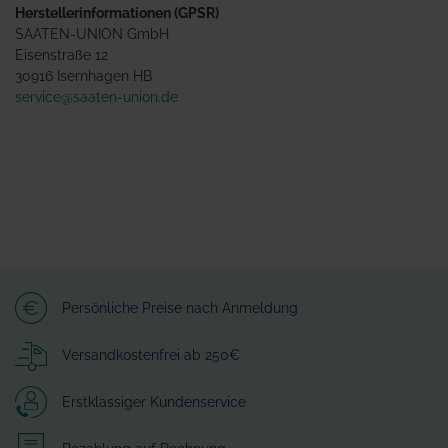
Herstellerinformationen (GPSR)
SAATEN-UNION GmbH
Eisenstraße 12
30916 Isernhagen HB
service@saaten-union.de
Persönliche Preise nach Anmeldung
Versandkostenfrei ab 250€
Erstklassiger Kundenservice