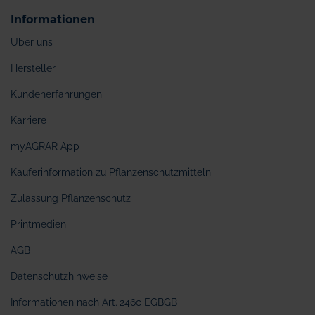
Informationen
Über uns
Hersteller
Kundenerfahrungen
Karriere
myAGRAR App
Käuferinformation zu Pflanzenschutzmitteln
Zulassung Pflanzenschutz
Printmedien
AGB
Datenschutzhinweise
Informationen nach Art. 246c EGBGB