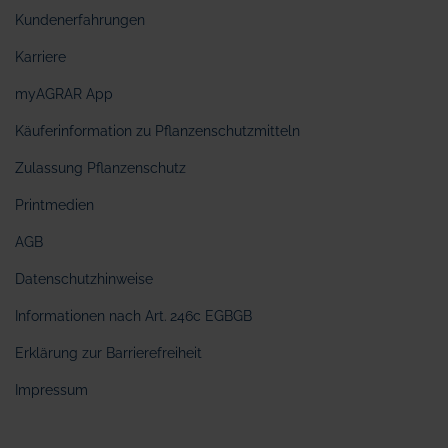
Kundenerfahrungen
Karriere
myAGRAR App
Käuferinformation zu Pflanzenschutzmitteln
Zulassung Pflanzenschutz
Printmedien
AGB
Datenschutzhinweise
Informationen nach Art. 246c EGBGB
Erklärung zur Barrierefreiheit
Impressum