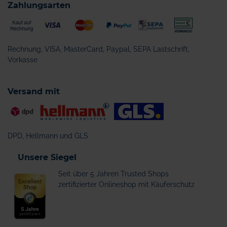
Zahlungsarten
Rechnung, VISA, MasterCard, Paypal, SEPA Lastschrift,
Vorkasse
Versand mit
DPD, Hellmann und GLS
Unsere Siegel
Seit über 5 Jahren Trusted Shops
zertifizierter Onlineshop mit Käuferschutz