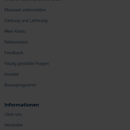
Maissaat vorbestellen
Zahlung und Lieferung
Mein Konto
Reklamation
Feedback
Häufig gestellte Fragen
Kontakt
Bonusprogramm
Informationen
Über uns
Hersteller