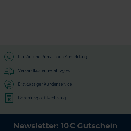
Persönliche Preise nach Anmeldung
Versandkostenfrei ab 250€
Erstklassiger Kundenservice
Bezahlung auf Rechnung
Newsletter: 10€ Gutschein